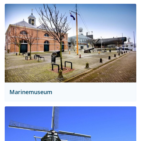
Marinemuseum