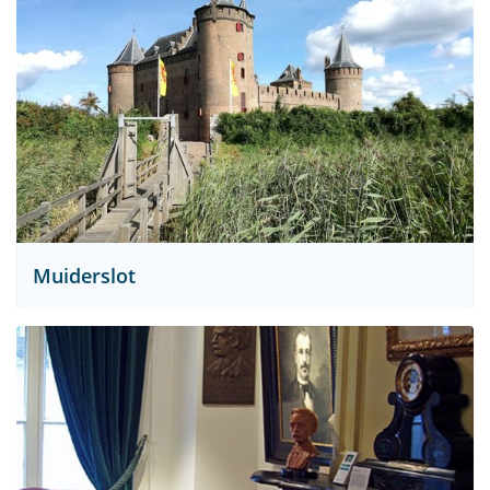
Muiderslot