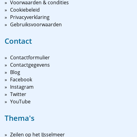
Voorwaarden & condities
Cookiebeleid
Privacyverklaring
Gebruiksvoorwaarden
Contact
Contactformulier
Contactgegevens
Blog
Facebook
Instagram
Twitter
YouTube
Thema's
Zeilen op het IJsselmeer