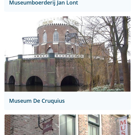
Museumboerderij Jan Lont
Museum De Cruquius