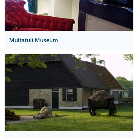
Multatuli Museum