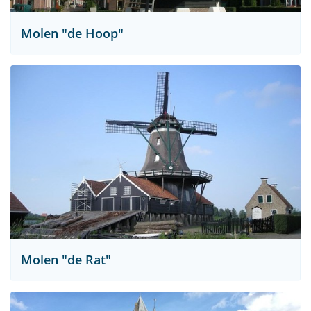
Molen "de Hoop"
Molen "de Rat"