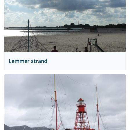
Lemmer strand