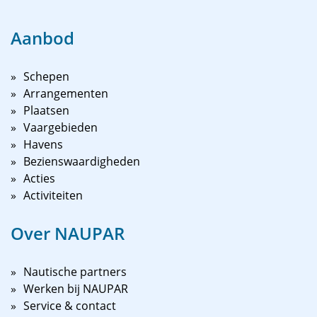
Aanbod
Schepen
Arrangementen
Plaatsen
Vaargebieden
Havens
Bezienswaardigheden
Acties
Activiteiten
Over NAUPAR
Nautische partners
Werken bij NAUPAR
Service & contact