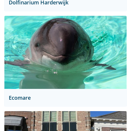
Dolfinarium Harderwijk
Ecomare