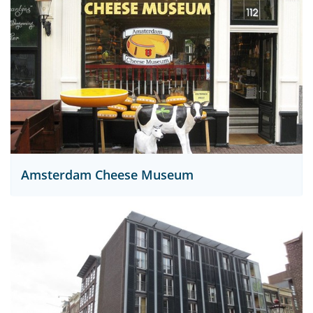
Amsterdam Cheese Museum