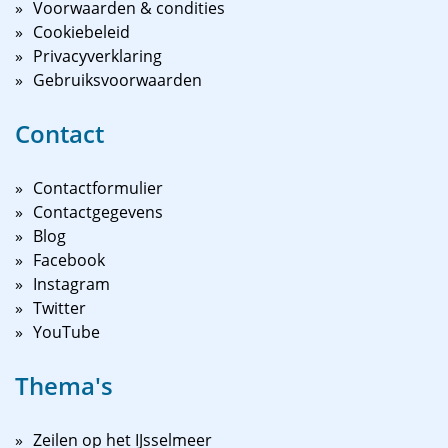
Voorwaarden & condities
Cookiebeleid
Privacyverklaring
Gebruiksvoorwaarden
Contact
Contactformulier
Contactgegevens
Blog
Facebook
Instagram
Twitter
YouTube
Thema's
Zeilen op het IJsselmeer