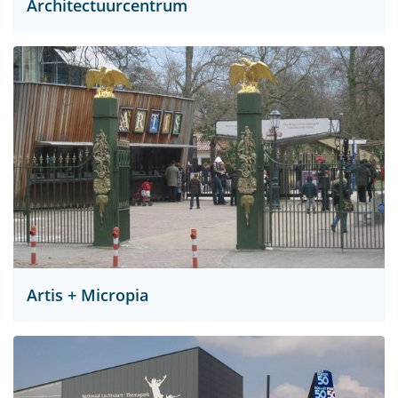
Architectuurcentrum
Artis + Micropia