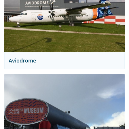
Aviodrome