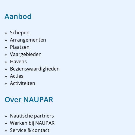
Aanbod
Schepen
Arrangementen
Plaatsen
Vaargebieden
Havens
Bezienswaardigheden
Acties
Activiteiten
Over NAUPAR
Nautische partners
Werken bij NAUPAR
Service & contact