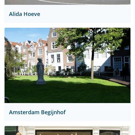
Alida Hoeve
Amsterdam Begijnhof