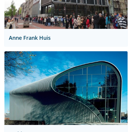
Anne Frank Huis