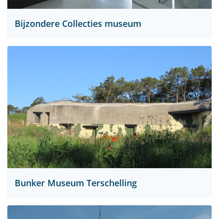
Bijzondere Collecties museum
Bunker Museum Terschelling