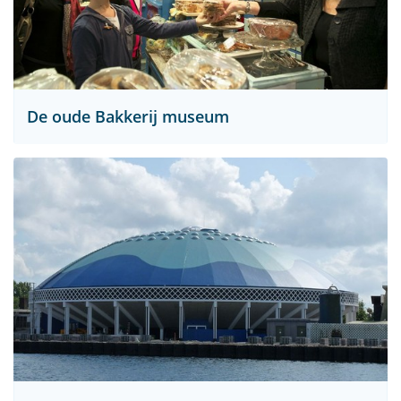
De oude Bakkerij museum