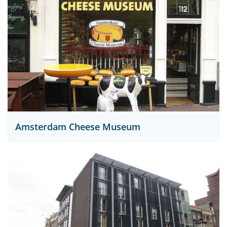
Amsterdam Cheese Museum