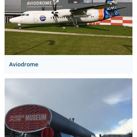
Aviodrome