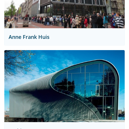
Anne Frank Huis