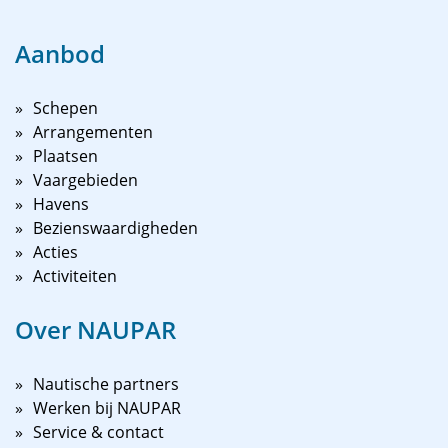
Aanbod
Schepen
Arrangementen
Plaatsen
Vaargebieden
Havens
Bezienswaardigheden
Acties
Activiteiten
Over NAUPAR
Nautische partners
Werken bij NAUPAR
Service & contact