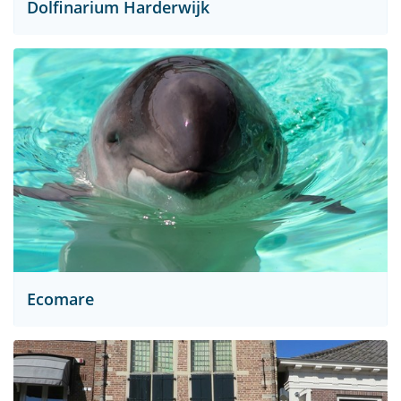
Dolfinarium Harderwijk
Ecomare