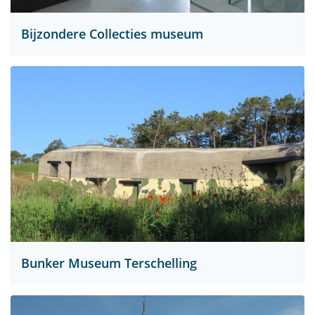
Bijzondere Collecties museum
Bunker Museum Terschelling