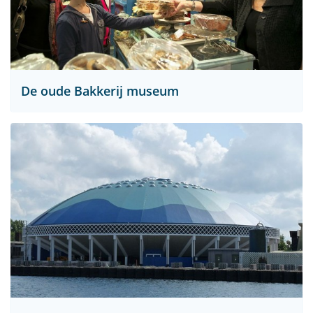
De oude Bakkerij museum