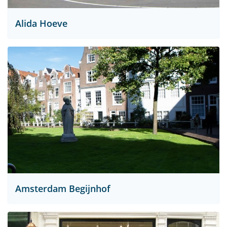
Alida Hoeve
Amsterdam Begijnhof