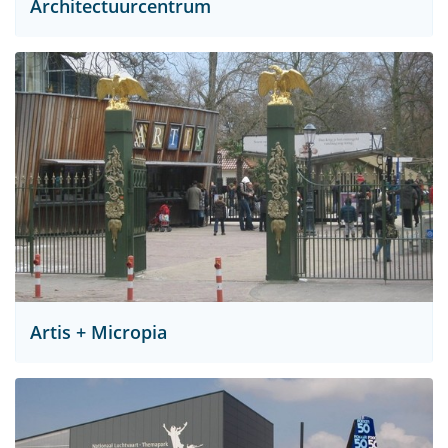
Architectuurcentrum
Artis + Micropia