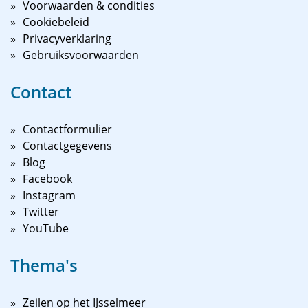
Voorwaarden & condities
Cookiebeleid
Privacyverklaring
Gebruiksvoorwaarden
Contact
Contactformulier
Contactgegevens
Blog
Facebook
Instagram
Twitter
YouTube
Thema's
Zeilen op het IJsselmeer