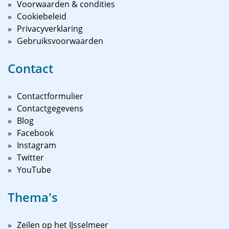
Voorwaarden & condities
Cookiebeleid
Privacyverklaring
Gebruiksvoorwaarden
Contact
Contactformulier
Contactgegevens
Blog
Facebook
Instagram
Twitter
YouTube
Thema's
Zeilen op het IJsselmeer