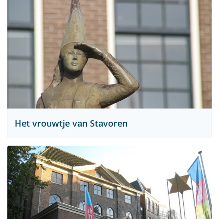
Het vrouwtje van Stavoren