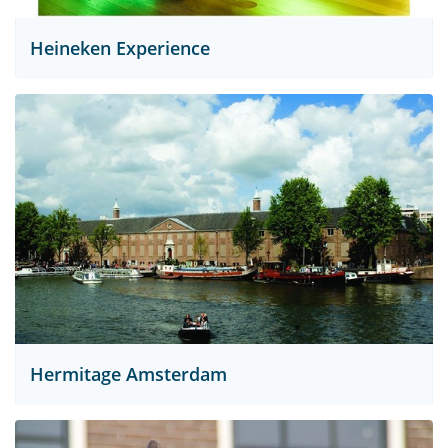
Heineken Experience
Hermitage Amsterdam