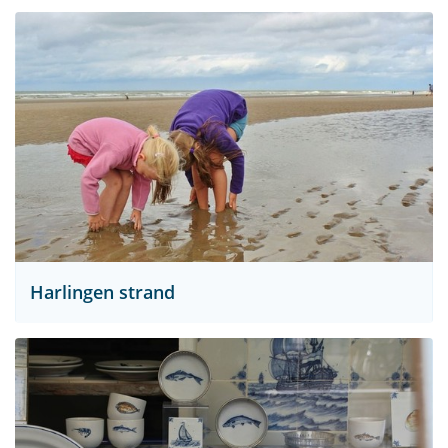
Harlingen strand