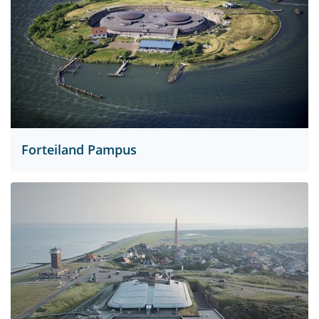
Forteiland Pampus