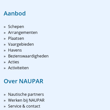
Aanbod
Schepen
Arrangementen
Plaatsen
Vaargebieden
Havens
Bezienswaardigheden
Acties
Activiteiten
Over NAUPAR
Nautische partners
Werken bij NAUPAR
Service & contact