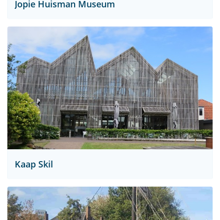
Jopie Huisman Museum
Kaap Skil