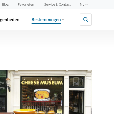
Blog
Favorieten
Service & Contact
NL
egenheden
Bestemmingen