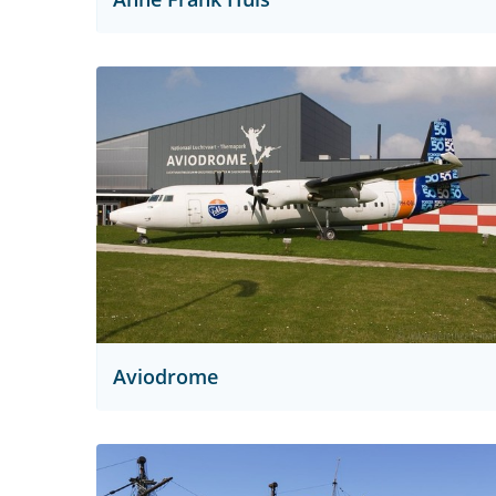
Aviodrome