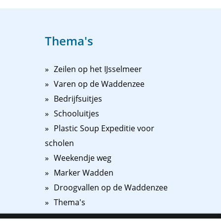
Thema's
Zeilen op het IJsselmeer
Varen op de Waddenzee
Bedrijfsuitjes
Schooluitjes
Plastic Soup Expeditie voor
scholen
Weekendje weg
Marker Wadden
Droogvallen op de Waddenzee
Thema's