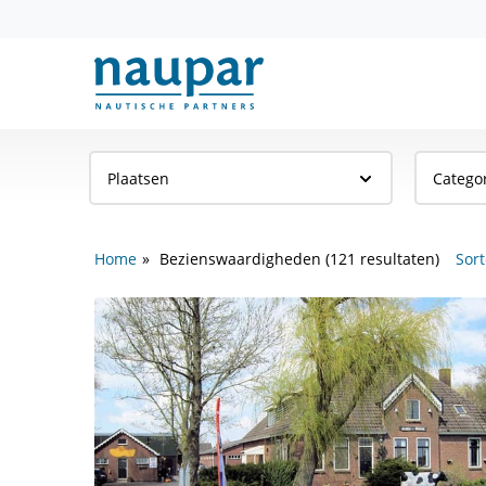
Plaatsen
Catego
Home
Bezienswaardigheden (121 resultaten)
Sort