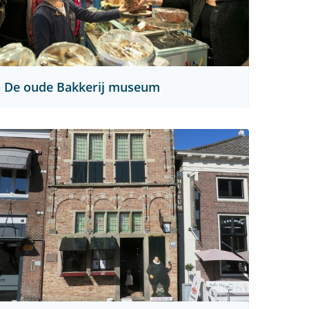
De oude Bakkerij museum