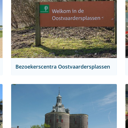
Bezoekerscentra Oostvaardersplassen