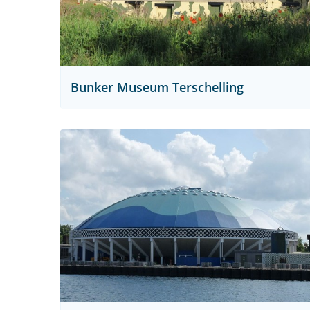
Bunker Museum Terschelling