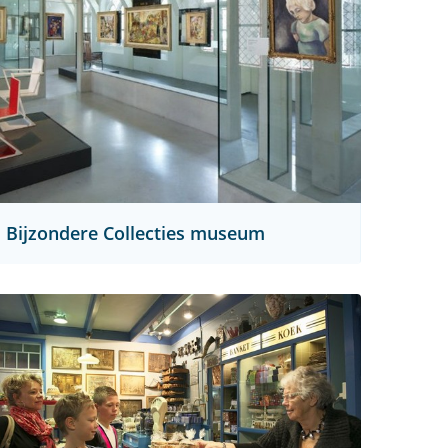
Bijzondere Collecties museum