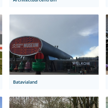
Batavialand