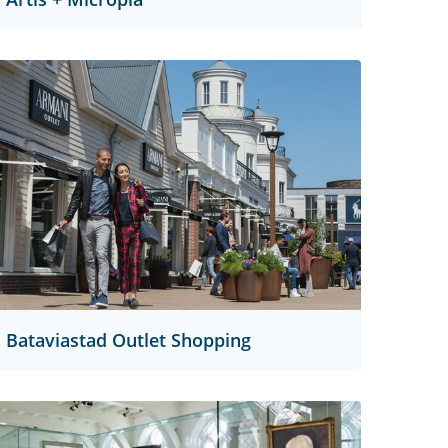
Bataviastad Outlet Shopping