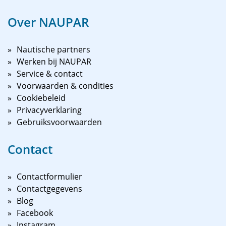
Over NAUPAR
Nautische partners
Werken bij NAUPAR
Service & contact
Voorwaarden & condities
Cookiebeleid
Privacyverklaring
Gebruiksvoorwaarden
Contact
Contactformulier
Contactgegevens
Blog
Facebook
Instagram