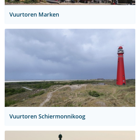
Vuurtoren Marken
Vuurtoren Schiermonnikoog