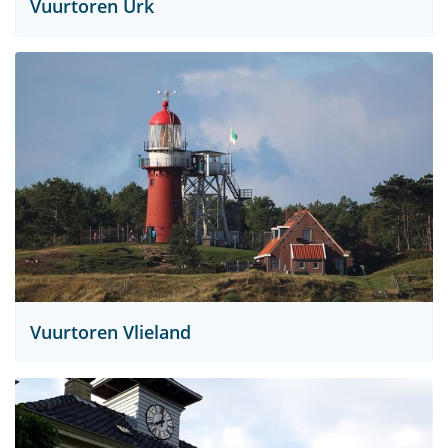
Vuurtoren Urk
Vuurtoren Vlieland