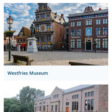
Westfries Museum