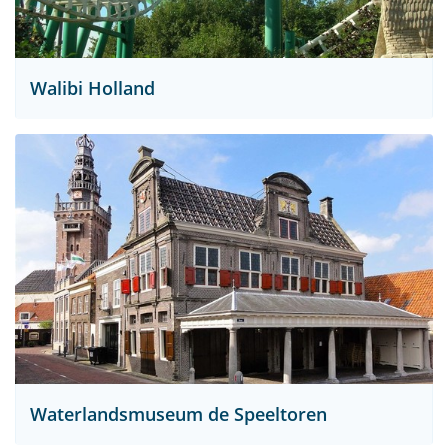
Walibi Holland
Waterlandsmuseum de Speeltoren