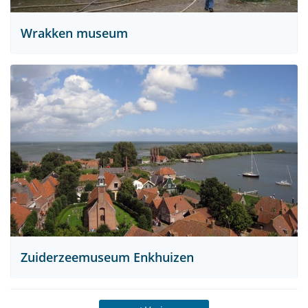
Wrakken museum
Zuiderzeemuseum Enkhuizen