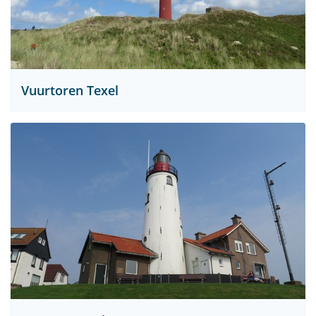
Vuurtoren Texel