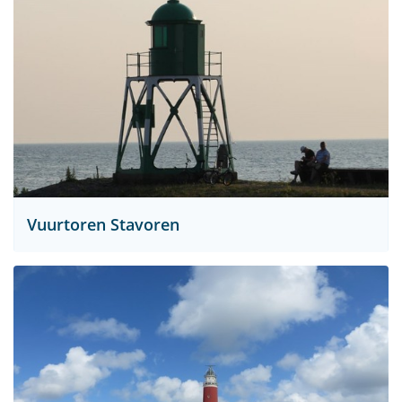
Vuurtoren Stavoren