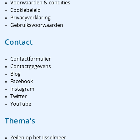
Voorwaarden & condities
Cookiebeleid
Privacyverklaring
Gebruiksvoorwaarden
Contact
Contactformulier
Contactgegevens
Blog
Facebook
Instagram
Twitter
YouTube
Thema's
Zeilen op het IJsselmeer