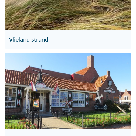
Vlieland strand