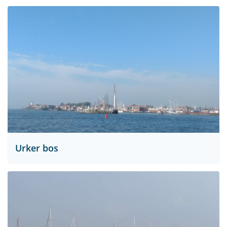
Urker bos