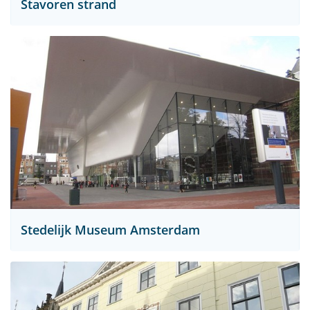
Stavoren strand
Stedelijk Museum Amsterdam