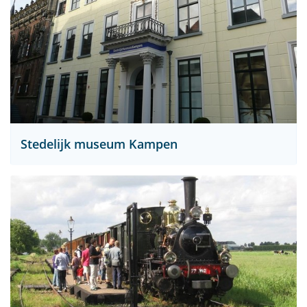
Stedelijk museum Kampen