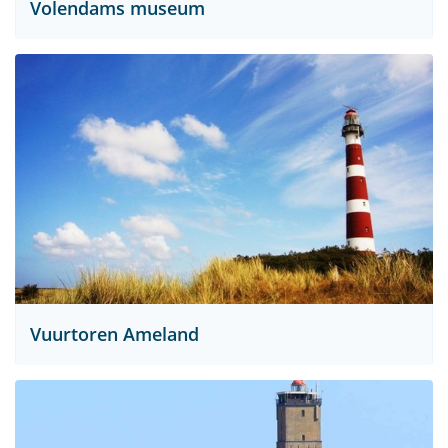
Volendams museum
Vuurtoren Ameland