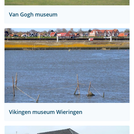
Van Gogh museum
Vikingen museum Wieringen