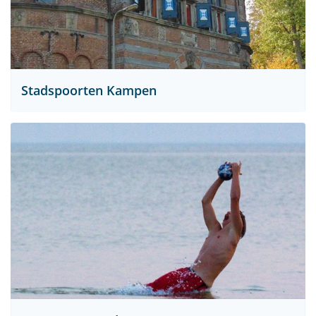
Stadspoorten Kampen