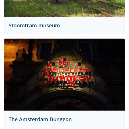
Stoomtram museum
The Amsterdam Dungeon