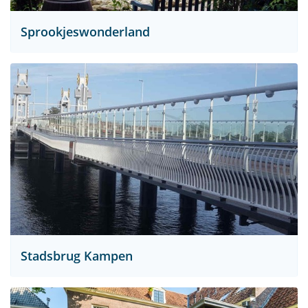
Sprookjeswonderland
Stadsbrug Kampen