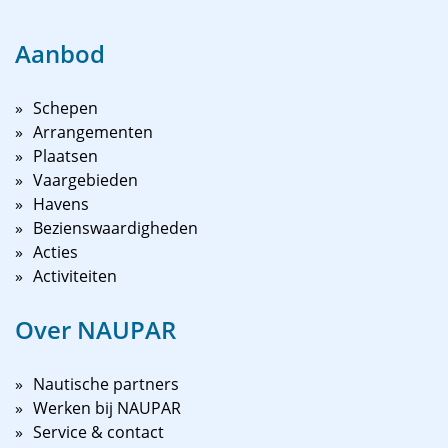
Aanbod
Schepen
Arrangementen
Plaatsen
Vaargebieden
Havens
Bezienswaardigheden
Acties
Activiteiten
Over NAUPAR
Nautische partners
Werken bij NAUPAR
Service & contact