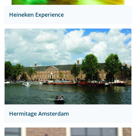
Heineken Experience
Hermitage Amsterdam