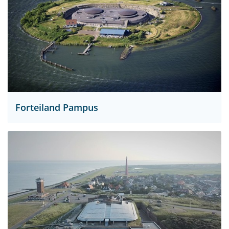
Forteiland Pampus