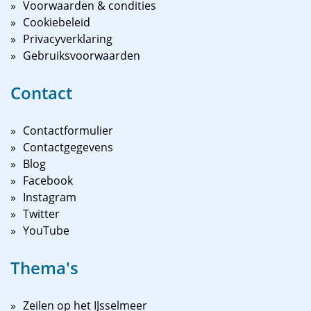
Voorwaarden & condities
Cookiebeleid
Privacyverklaring
Gebruiksvoorwaarden
Contact
Contactformulier
Contactgegevens
Blog
Facebook
Instagram
Twitter
YouTube
Thema's
Zeilen op het IJsselmeer