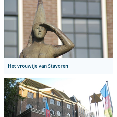
Het vrouwtje van Stavoren