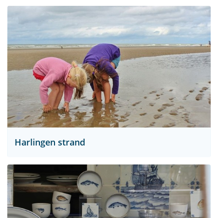
Harlingen strand