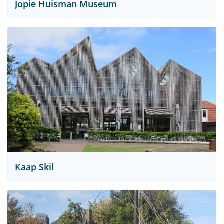
Jopie Huisman Museum
Kaap Skil