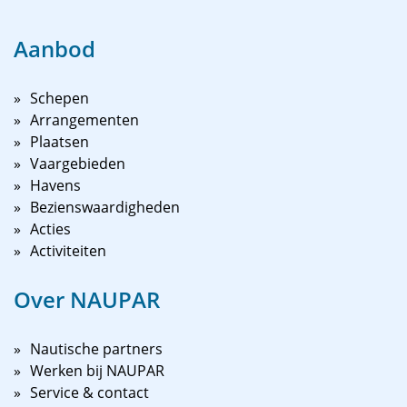
Aanbod
Schepen
Arrangementen
Plaatsen
Vaargebieden
Havens
Bezienswaardigheden
Acties
Activiteiten
Over NAUPAR
Nautische partners
Werken bij NAUPAR
Service & contact