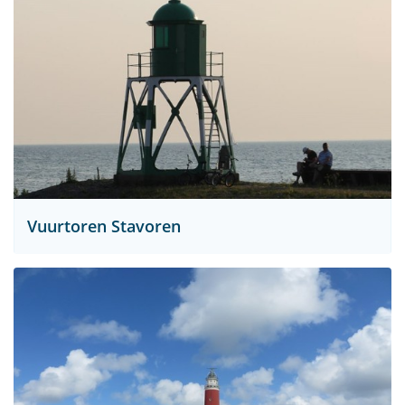
Vuurtoren Stavoren