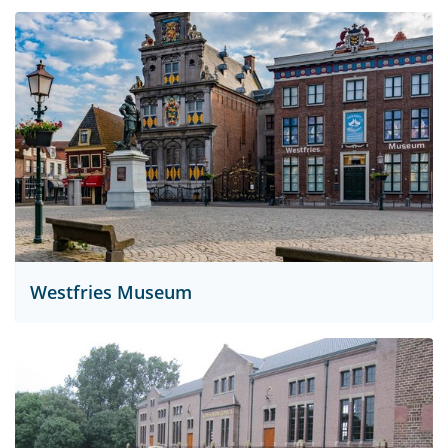
Westfries Museum