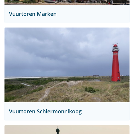
Vuurtoren Marken
Vuurtoren Schiermonnikoog