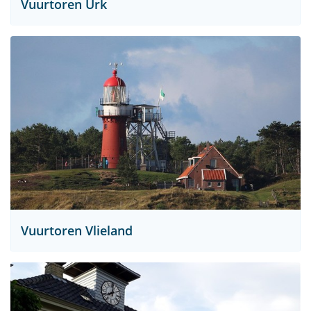
Vuurtoren Urk
Vuurtoren Vlieland