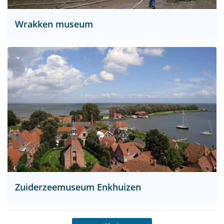
Wrakken museum
Zuiderzeemuseum Enkhuizen