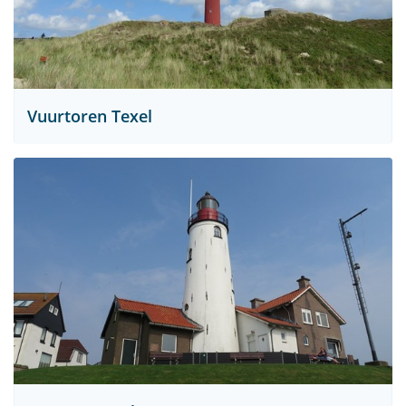
Vuurtoren Texel