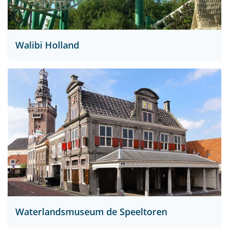
Walibi Holland
Waterlandsmuseum de Speeltoren