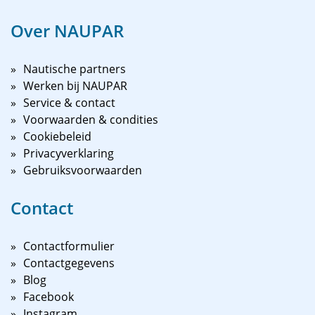
Over NAUPAR
Nautische partners
Werken bij NAUPAR
Service & contact
Voorwaarden & condities
Cookiebeleid
Privacyverklaring
Gebruiksvoorwaarden
Contact
Contactformulier
Contactgegevens
Blog
Facebook
Instagram