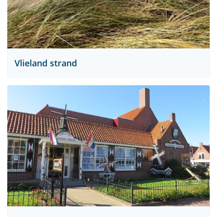
Vlieland strand