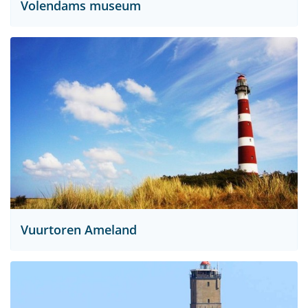
Volendams museum
Vuurtoren Ameland