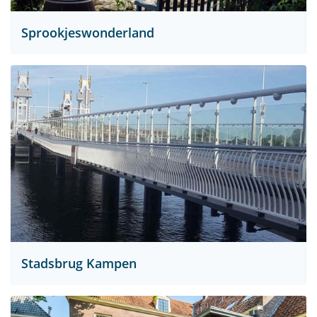
Sprookjeswonderland
Stadsbrug Kampen