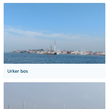
Urker bos