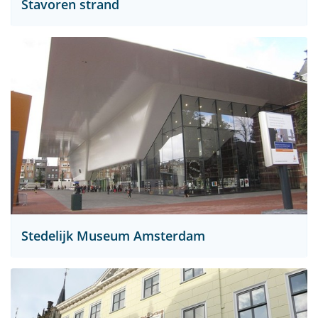
Stavoren strand
Stedelijk Museum Amsterdam