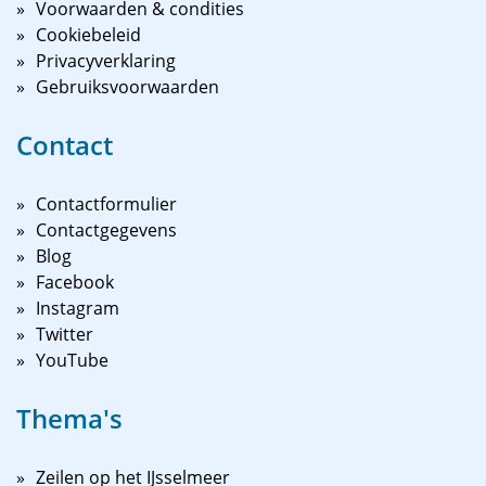
Voorwaarden & condities
Cookiebeleid
Privacyverklaring
Gebruiksvoorwaarden
Contact
Contactformulier
Contactgegevens
Blog
Facebook
Instagram
Twitter
YouTube
Thema's
Zeilen op het IJsselmeer