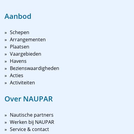
Aanbod
Schepen
Arrangementen
Plaatsen
Vaargebieden
Havens
Bezienswaardigheden
Acties
Activiteiten
Over NAUPAR
Nautische partners
Werken bij NAUPAR
Service & contact