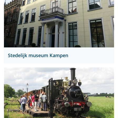
Stedelijk museum Kampen