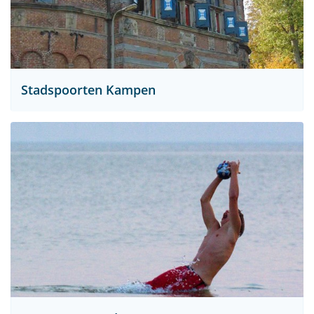
Stadspoorten Kampen