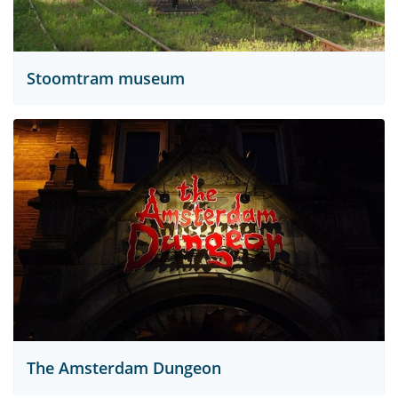
Stoomtram museum
The Amsterdam Dungeon