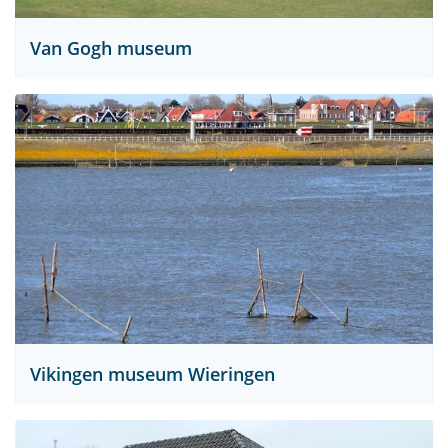
Van Gogh museum
Vikingen museum Wieringen