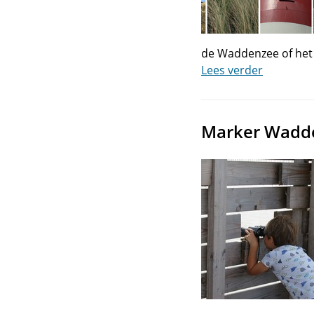
de Waddenzee of het 
Lees verder
Marker Wadden