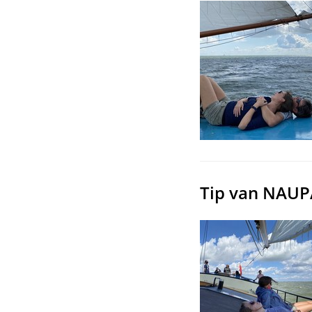
Tip van NAUPA