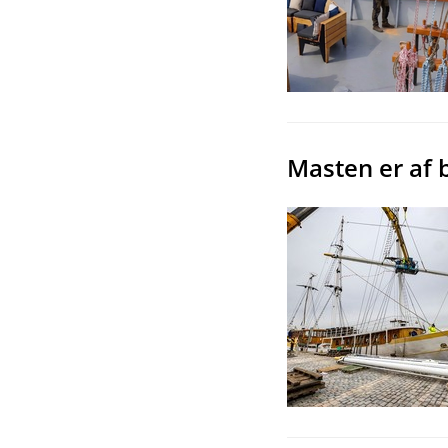
Masten er af b