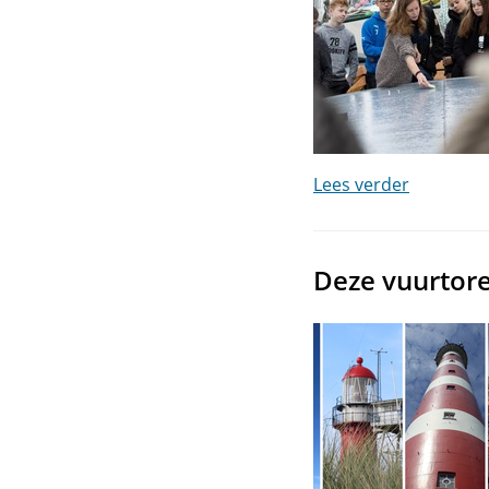
Lees verder
Deze vuurtor