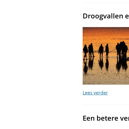
Droogvallen 
Lees verder
Een betere ver