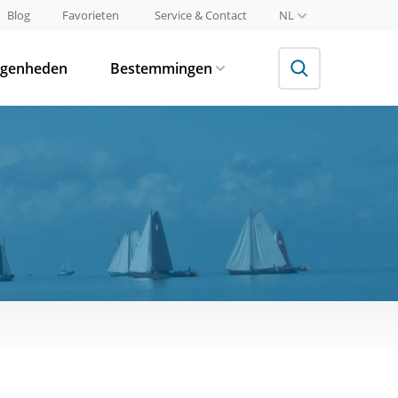
Blog
Favorieten
Service & Contact
NL
egenheden
Bestemmingen