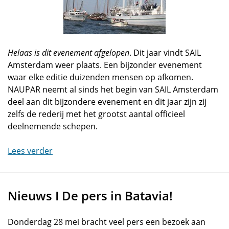
Helaas is dit evenement afgelopen
. Dit jaar vindt SAIL
Amsterdam weer plaats. Een bijzonder evenement
waar elke editie duizenden mensen op afkomen.
NAUPAR neemt al sinds het begin van SAIL Amsterdam
deel aan dit bijzondere evenement en dit jaar zijn zij
zelfs de rederij met het grootst aantal officieel
deelnemende schepen.
Lees verder
Nieuws I De pers in Batavia!
Donderdag 28 mei bracht veel pers een bezoek aan