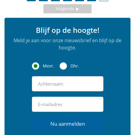
Volgende
Blijf op de hoogte!
Meld je aan voor onze nieuwsbrief en blijf op de
hoogte.
Mevr.
Dhr.
Nu aanmelden