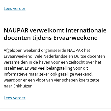
Lees verder
NAUPAR verwelkomt internationale
docenten tijdens Ervaarweekend
Afgelopen weekend organiseerde NAUPAR het
Ervaarweekend. Vele Nederlandse en Duitse docenten
verzamelden in de haven voor een zeiltocht over het
IJsselmeer. Er was veel belangstelling voor dit
informatieve maar zeker ook gezellige weekend,
waardoor er een vloot van vier schepen koers zette
naar Enkhuizen.
Lees verder