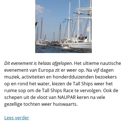
Dit evenement is helaas afgelopen
. Het ultieme nautische
evenement van Europa zit er weer op. Na vijf dagen
muziek, activiteiten en honderdduizenden bezoekers
op en rond het water, kiezen de Tall Ships weer het
ruime sop om de Tall Ships Race te vervolgen. Ook de
schepen uit de vloot van NAUPAR keren na vele
gezellige tochten weer huiswaarts.
Lees verder