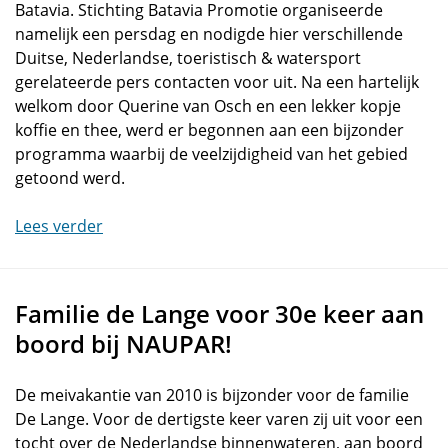
Batavia. Stichting Batavia Promotie organiseerde
namelijk een persdag en nodigde hier verschillende
Duitse, Nederlandse, toeristisch & watersport
gerelateerde pers contacten voor uit. Na een hartelijk
welkom door Querine van Osch en een lekker kopje
koffie en thee, werd er begonnen aan een bijzonder
programma waarbij de veelzijdigheid van het gebied
getoond werd.
Lees verder
Familie de Lange voor 30e keer aan
boord bij NAUPAR!
De meivakantie van 2010 is bijzonder voor de familie
De Lange. Voor de dertigste keer varen zij uit voor een
tocht over de Nederlandse binnenwateren, aan boord