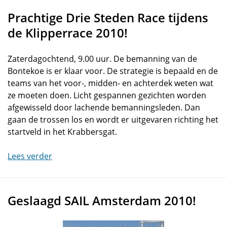
Prachtige Drie Steden Race tijdens
de Klipperrace 2010!
Zaterdagochtend, 9.00 uur. De bemanning van de
Bontekoe is er klaar voor. De strategie is bepaald en de
teams van het voor-, midden- en achterdek weten wat
ze moeten doen. Licht gespannen gezichten worden
afgewisseld door lachende bemanningsleden. Dan
gaan de trossen los en wordt er uitgevaren richting het
startveld in het Krabbersgat.
Lees verder
Geslaagd SAIL Amsterdam 2010!