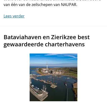
van één van de zeilschepen van NAUPAR.
Lees verder
Bataviahaven en Zierikzee best
gewaardeerde charterhavens