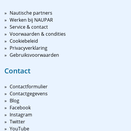
Nautische partners
Werken bij NAUPAR
Service & contact
Voorwaarden & condities
Cookiebeleid
Privacyverklaring
Gebruiksvoorwaarden
Contact
Contactformulier
Contactgegevens
Blog
Facebook
Instagram
Twitter
YouTube