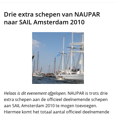
Drie extra schepen van NAUPAR
naar SAIL Amsterdam 2010
Helaas is dit evenement afgelopen
. NAUPAR is trots drie
extra schepen aan de officieel deelnemende schepen
aan SAIL Amsterdam 2010 te mogen toevoegen.
Hiermee komt het totaal aantal officieel deelnemende