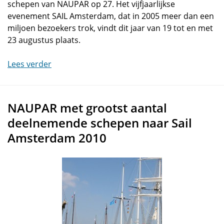
schepen van NAUPAR op 27. Het vijfjaarlijkse
evenement SAIL Amsterdam, dat in 2005 meer dan een
miljoen bezoekers trok, vindt dit jaar van 19 tot en met
23 augustus plaats.
Lees verder
NAUPAR met grootst aantal
deelnemende schepen naar Sail
Amsterdam 2010