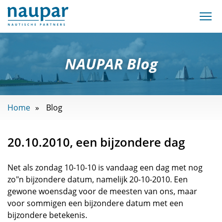
NAUPAR Blog
Home
Blog
20.10.2010, een bijzondere dag
Net als zondag 10-10-10 is vandaag een dag met nog
zo"n bijzondere datum, namelijk 20-10-2010. Een
gewone woensdag voor de meesten van ons, maar
voor sommigen een bijzondere datum met een
bijzondere betekenis.