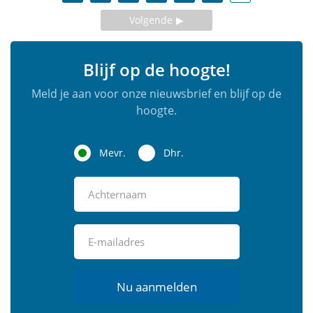
Volgende
Blijf op de hoogte!
Meld je aan voor onze nieuwsbrief en blijf op de
hoogte.
Mevr.
Dhr.
Nu aanmelden