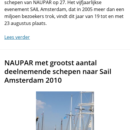
schepen van NAUPAR op 27. Het vijfjaarlijkse
evenement SAIL Amsterdam, dat in 2005 meer dan een
miljoen bezoekers trok, vindt dit jaar van 19 tot en met
23 augustus plaats.
Lees verder
NAUPAR met grootst aantal
deelnemende schepen naar Sail
Amsterdam 2010