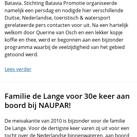
Batavia. Stichting Batavia Promotie organiseerde
namelijk een persdag en nodigde hier verschillende
Duitse, Nederlandse, toeristisch & watersport
gerelateerde pers contacten voor uit. Na een hartelijk
welkom door Querine van Osch en een lekker kopje
koffie en thee, werd er begonnen aan een bijzonder
programma waarbij de veelzijdigheid van het gebied
getoond werd.
Lees verder
Familie de Lange voor 30e keer aan
boord bij NAUPAR!
De meivakantie van 2010 is bijzonder voor de familie
De Lange. Voor de dertigste keer varen zij uit voor een
tocht over de Nederlandse binnenwateren, aan boord