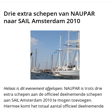
Drie extra schepen van NAUPAR
naar SAIL Amsterdam 2010
Helaas is dit evenement afgelopen
. NAUPAR is trots drie
extra schepen aan de officieel deelnemende schepen
aan SAIL Amsterdam 2010 te mogen toevoegen.
Hiermee komt het totaal aantal officieel deelnemende