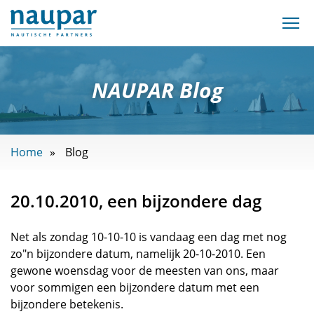
NAUPAR Blog
Home
Blog
20.10.2010, een bijzondere dag
Net als zondag 10-10-10 is vandaag een dag met nog
zo"n bijzondere datum, namelijk 20-10-2010. Een
gewone woensdag voor de meesten van ons, maar
voor sommigen een bijzondere datum met een
bijzondere betekenis.