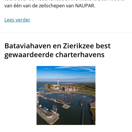
van één van de zeilschepen van NAUPAR.
Lees verder
Bataviahaven en Zierikzee best
gewaardeerde charterhavens