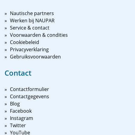
Nautische partners
Werken bij NAUPAR
Service & contact
Voorwaarden & condities
Cookiebeleid
Privacyverklaring
Gebruiksvoorwaarden
Contact
Contactformulier
Contactgegevens
Blog
Facebook
Instagram
Twitter
YouTube