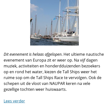
Dit evenement is helaas afgelopen
. Het ultieme nautische
evenement van Europa zit er weer op. Na vijf dagen
muziek, activiteiten en honderdduizenden bezoekers
op en rond het water, kiezen de Tall Ships weer het
ruime sop om de Tall Ships Race te vervolgen. Ook de
schepen uit de vloot van NAUPAR keren na vele
gezellige tochten weer huiswaarts.
Lees verder