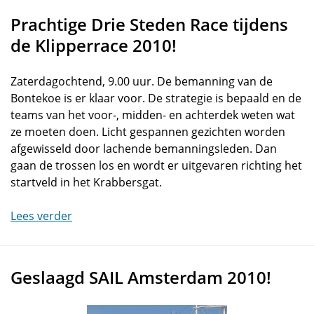
Prachtige Drie Steden Race tijdens
de Klipperrace 2010!
Zaterdagochtend, 9.00 uur. De bemanning van de
Bontekoe is er klaar voor. De strategie is bepaald en de
teams van het voor-, midden- en achterdek weten wat
ze moeten doen. Licht gespannen gezichten worden
afgewisseld door lachende bemanningsleden. Dan
gaan de trossen los en wordt er uitgevaren richting het
startveld in het Krabbersgat.
Lees verder
Geslaagd SAIL Amsterdam 2010!