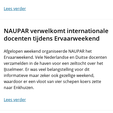
Lees verder
NAUPAR verwelkomt internationale
docenten tijdens Ervaarweekend
Afgelopen weekend organiseerde NAUPAR het
Ervaarweekend. Vele Nederlandse en Duitse docenten
verzamelden in de haven voor een zeiltocht over het
IJsselmeer. Er was veel belangstelling voor dit
informatieve maar zeker ook gezellige weekend,
waardoor er een vloot van vier schepen koers zette
naar Enkhuizen.
Lees verder