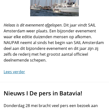
Helaas is dit evenement afgelopen
. Dit jaar vindt SAIL
Amsterdam weer plaats. Een bijzonder evenement
waar elke editie duizenden mensen op afkomen.
NAUPAR neemt al sinds het begin van SAIL Amsterdam
deel aan dit bijzondere evenement en dit jaar zijn zij
zelfs de rederij met het grootst aantal officieel
deelnemende schepen.
Lees verder
Nieuws I De pers in Batavia!
Donderdag 28 mei bracht veel pers een bezoek aan