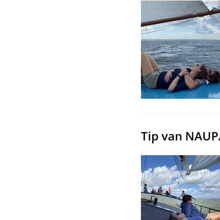
Tip van NAUPA