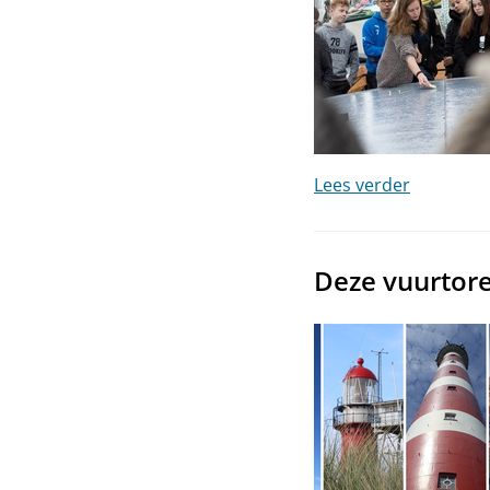
Lees verder
Deze vuurtor