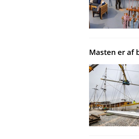
Masten er af b