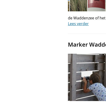
de Waddenzee of het 
Lees verder
Marker Wadden