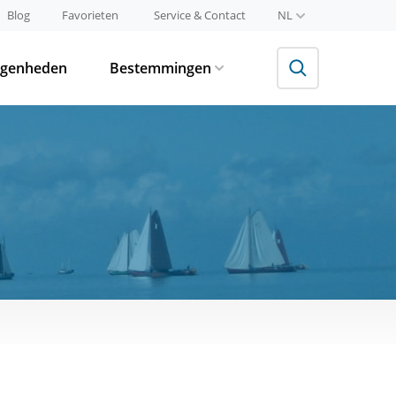
Blog
Favorieten
Service & Contact
NL
egenheden
Bestemmingen