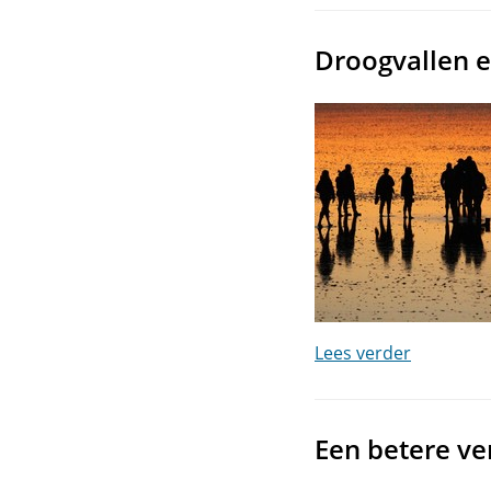
Droogvallen 
Lees verder
Een betere ver