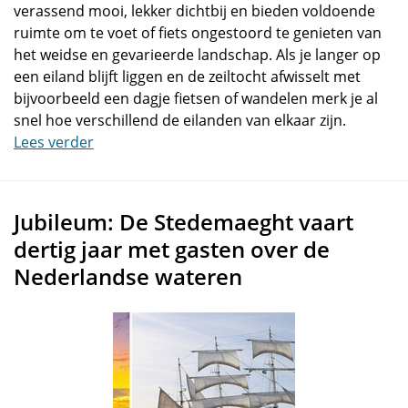
verassend mooi, lekker dichtbij en bieden voldoende
ruimte om te voet of fiets ongestoord te genieten van
het weidse en gevarieerde landschap. Als je langer op
een eiland blijft liggen en de zeiltocht afwisselt met
bijvoorbeeld een dagje fietsen of wandelen merk je al
snel hoe verschillend de eilanden van elkaar zijn.
Lees verder
Jubileum: De Stedemaeght vaart
dertig jaar met gasten over de
Nederlandse wateren