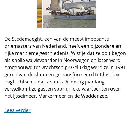
De Stedemaeght, een van de meest imposante
driemasters van Nederland, heeft een bijzondere en
rijke maritieme geschiedenis. Wist je dat ze ooit begon
als snelle walvisvaarder in Noorwegen en later werd
omgebouwd tot vrachtschip? Gelukkig werd ze in 1991
gered van de sloop en getransformeerd tot het luxe
dagtochtschip dat ze nu is. Al dertig jaar lang
verwelkomt ze gasten voor unieke vaartochten over
het IJsselmeer, Markermeer en de Waddenzee.
Lees verder