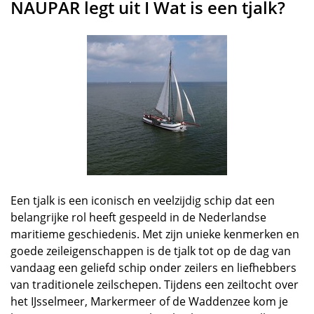
NAUPAR legt uit I Wat is een tjalk?
Een tjalk is een iconisch en veelzijdig schip dat een
belangrijke rol heeft gespeeld in de Nederlandse
maritieme geschiedenis. Met zijn unieke kenmerken en
goede zeileigenschappen is de tjalk tot op de dag van
vandaag een geliefd schip onder zeilers en liefhebbers
van traditionele zeilschepen. Tijdens een zeiltocht over
het IJsselmeer, Markermeer of de Waddenzee kom je