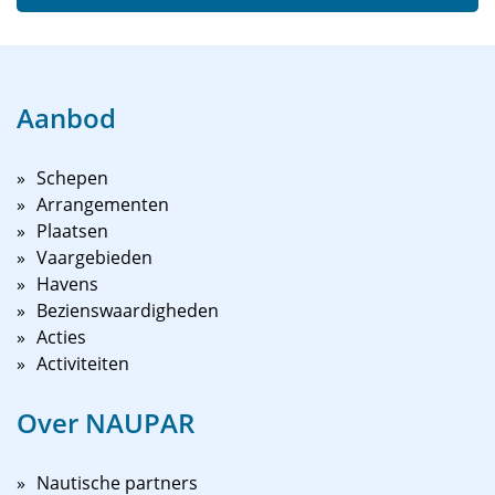
Aanbod
Schepen
Arrangementen
Plaatsen
Vaargebieden
Havens
Bezienswaardigheden
Acties
Activiteiten
Over NAUPAR
Nautische partners