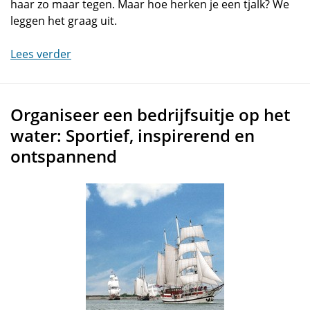
haar zo maar tegen. Maar hoe herken je een tjalk? We
leggen het graag uit.
Lees verder
Organiseer een bedrijfsuitje op het
water: Sportief, inspirerend en
ontspannend