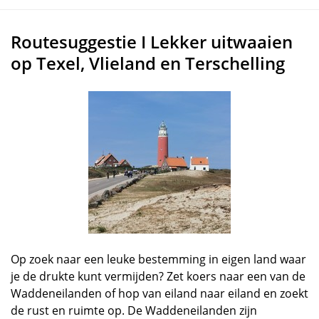
Routesuggestie I Lekker uitwaaien
op Texel, Vlieland en Terschelling
Op zoek naar een leuke bestemming in eigen land waar
je de drukte kunt vermijden? Zet koers naar een van de
Waddeneilanden of hop van eiland naar eiland en zoekt
de rust en ruimte op. De Waddeneilanden zijn