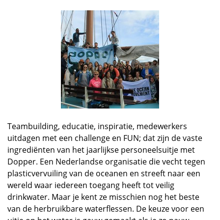
Teambuilding, educatie, inspiratie, medewerkers
uitdagen met een challenge en FUN; dat zijn de vaste
ingrediënten van het jaarlijkse personeelsuitje met
Dopper. Een Nederlandse organisatie die vecht tegen
plasticvervuiling van de oceanen en streeft naar een
wereld waar iedereen toegang heeft tot veilig
drinkwater. Maar je kent ze misschien nog het beste
van de herbruikbare waterflessen. De keuze voor een