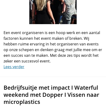
Een event organiseren is een hoop werk en een aantal
factoren kunnen het event maken of breken. Wij
hebben ruime ervaring in het organiseren van events
op onze schepen en denken graag met jullie mee om er
een succes van te maken. Met deze zes tips wordt het
zeker een succesvol event.
Lees verder
Bedrijfsuitje met impact I Waterful
weekend met Dopper I Vissen naar
microplastics