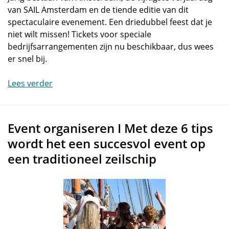
van SAIL Amsterdam en de tiende editie van dit
spectaculaire evenement. Een driedubbel feest dat je
niet wilt missen! Tickets voor speciale
bedrijfsarrangementen zijn nu beschikbaar, dus wees
er snel bij.
Lees verder
Event organiseren I Met deze 6 tips
wordt het een succesvol event op
een traditioneel zeilschip