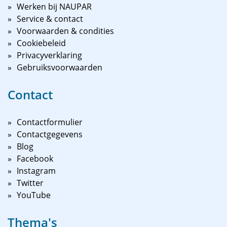
Werken bij NAUPAR
Service & contact
Voorwaarden & condities
Cookiebeleid
Privacyverklaring
Gebruiksvoorwaarden
Contact
Contactformulier
Contactgegevens
Blog
Facebook
Instagram
Twitter
YouTube
Thema's