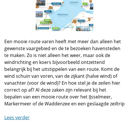
Een mooie route varen heeft met meer dan alleen het
gewenste vaargebied en de te bezoeken havensteden
te maken. Zo is niet alleen het weer, maar ook de
windrichting en koers bijvoorbeeld ontzettend
belangrijk bij het uitstippelen van een route. Komt de
wind schuin van voren, van de zijkant (halve wind) of
vanachter (voor de wind)? En hoe stel je de zeilen hier
correct op af? Al deze zaken zijn relevant bij het
bepalen van een mooie route over het IJsselmeer,
Markermeer of de Waddenzee en een geslaagde zeiltrip
Lees verder