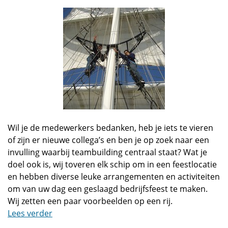
Wil je de medewerkers bedanken, heb je iets te vieren
of zijn er nieuwe collega’s en ben je op zoek naar een
invulling waarbij teambuilding centraal staat? Wat je
doel ook is, wij toveren elk schip om in een feestlocatie
en hebben diverse leuke arrangementen en activiteiten
om van uw dag een geslaagd bedrijfsfeest te maken.
Wij zetten een paar voorbeelden op een rij.
Lees verder