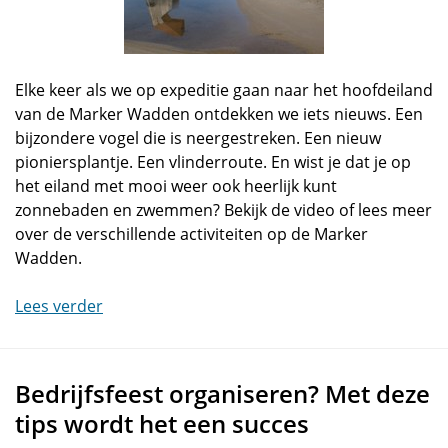
Elke keer als we op expeditie gaan naar het hoofdeiland
van de Marker Wadden ontdekken we iets nieuws. Een
bijzondere vogel die is neergestreken. Een nieuw
pioniersplantje. Een vlinderroute. En wist je dat je op
het eiland met mooi weer ook heerlijk kunt
zonnebaden en zwemmen? Bekijk de video of lees meer
over de verschillende activiteiten op de Marker
Wadden.
Lees verder
Bedrijfsfeest organiseren? Met deze
tips wordt het een succes