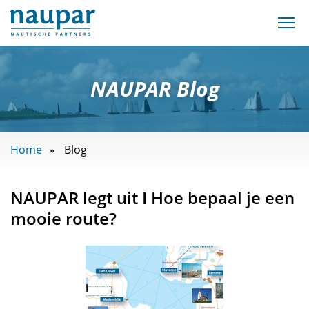
NAUPAR Blog
Home
Blog
NAUPAR legt uit I Hoe bepaal je een
mooie route?