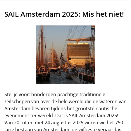
SAIL Amsterdam 2025: Mis het niet!
Stel je voor: honderden prachtige traditionele
zeilschepen van over de hele wereld die de wateren van
Amsterdam bevaren tijdens het grootste nautische
evenement ter wereld. Dat is SAIL Amsterdam 2025!
Van 20 tot en met 24 augustus 2025 vieren we het 750-
jarig bestaan van Amsterdam, de vijftigste verjaardag