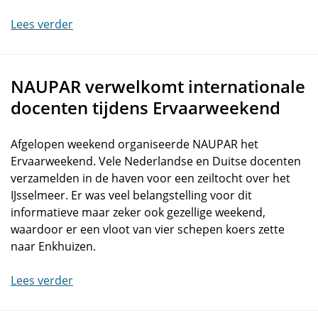
Lees verder
NAUPAR verwelkomt internationale
docenten tijdens Ervaarweekend
Afgelopen weekend organiseerde NAUPAR het
Ervaarweekend. Vele Nederlandse en Duitse docenten
verzamelden in de haven voor een zeiltocht over het
IJsselmeer. Er was veel belangstelling voor dit
informatieve maar zeker ook gezellige weekend,
waardoor er een vloot van vier schepen koers zette
naar Enkhuizen.
Lees verder