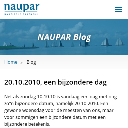
NAUPAR Blog
Home
Blog
20.10.2010, een bijzondere dag
Net als zondag 10-10-10 is vandaag een dag met nog
zo"n bijzondere datum, namelijk 20-10-2010. Een
gewone woensdag voor de meesten van ons, maar
voor sommigen een bijzondere datum met een
bijzondere betekenis.