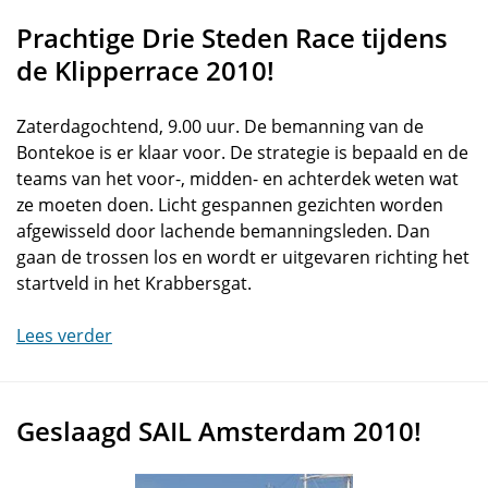
Prachtige Drie Steden Race tijdens
de Klipperrace 2010!
Zaterdagochtend, 9.00 uur. De bemanning van de
Bontekoe is er klaar voor. De strategie is bepaald en de
teams van het voor-, midden- en achterdek weten wat
ze moeten doen. Licht gespannen gezichten worden
afgewisseld door lachende bemanningsleden. Dan
gaan de trossen los en wordt er uitgevaren richting het
startveld in het Krabbersgat.
Lees verder
Geslaagd SAIL Amsterdam 2010!