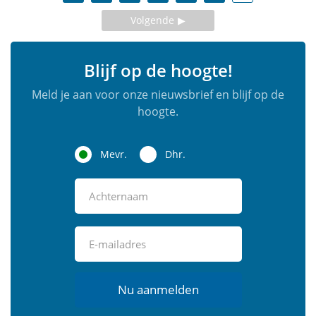
Volgende
Blijf op de hoogte!
Meld je aan voor onze nieuwsbrief en blijf op de
hoogte.
Mevr.
Dhr.
Nu aanmelden