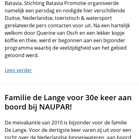
Batavia. Stichting Batavia Promotie organiseerde
namelijk een persdag en nodigde hier verschillende
Duitse, Nederlandse, toeristisch & watersport
gerelateerde pers contacten voor uit. Na een hartelijk
welkom door Querine van Osch en een lekker kopje
koffie en thee, werd er begonnen aan een bijzonder
programma waarbij de veelzijdigheid van het gebied
getoond werd.
Lees verder
Familie de Lange voor 30e keer aan
boord bij NAUPAR!
De meivakantie van 2010 is bijzonder voor de familie
De Lange. Voor de dertigste keer varen zij uit voor een
tocht over de Nederlandse binnenwateren, aan boord