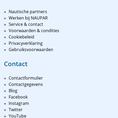
Nautische partners
Werken bij NAUPAR
Service & contact
Voorwaarden & condities
Cookiebeleid
Privacyverklaring
Gebruiksvoorwaarden
Contact
Contactformulier
Contactgegevens
Blog
Facebook
Instagram
Twitter
YouTube