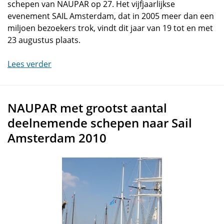
schepen van NAUPAR op 27. Het vijfjaarlijkse
evenement SAIL Amsterdam, dat in 2005 meer dan een
miljoen bezoekers trok, vindt dit jaar van 19 tot en met
23 augustus plaats.
Lees verder
NAUPAR met grootst aantal
deelnemende schepen naar Sail
Amsterdam 2010