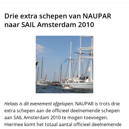
Drie extra schepen van NAUPAR
naar SAIL Amsterdam 2010
Helaas is dit evenement afgelopen
. NAUPAR is trots drie
extra schepen aan de officieel deelnemende schepen
aan SAIL Amsterdam 2010 te mogen toevoegen.
Hiermee komt het totaal aantal officieel deelnemende