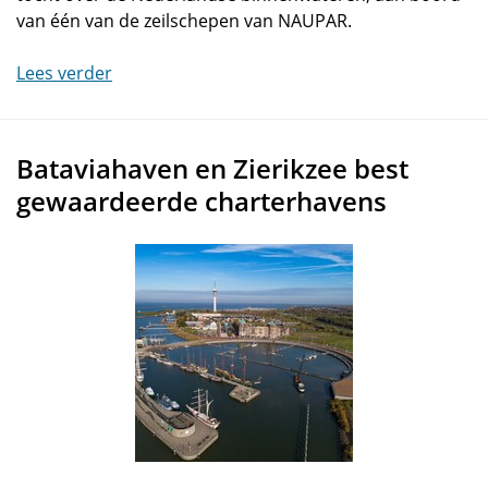
van één van de zeilschepen van NAUPAR.
Lees verder
Bataviahaven en Zierikzee best
gewaardeerde charterhavens