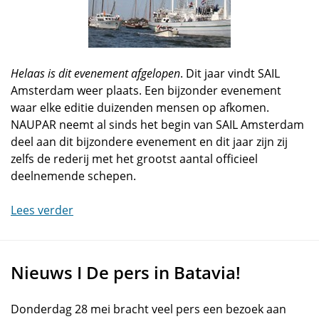
Helaas is dit evenement afgelopen
. Dit jaar vindt SAIL
Amsterdam weer plaats. Een bijzonder evenement
waar elke editie duizenden mensen op afkomen.
NAUPAR neemt al sinds het begin van SAIL Amsterdam
deel aan dit bijzondere evenement en dit jaar zijn zij
zelfs de rederij met het grootst aantal officieel
deelnemende schepen.
Lees verder
Nieuws I De pers in Batavia!
Donderdag 28 mei bracht veel pers een bezoek aan