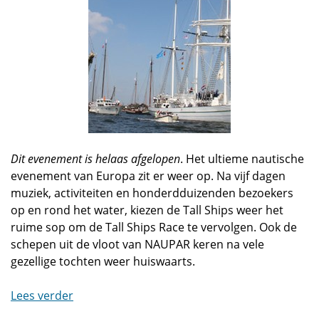
Dit evenement is helaas afgelopen
. Het ultieme nautische
evenement van Europa zit er weer op. Na vijf dagen
muziek, activiteiten en honderdduizenden bezoekers
op en rond het water, kiezen de Tall Ships weer het
ruime sop om de Tall Ships Race te vervolgen. Ook de
schepen uit de vloot van NAUPAR keren na vele
gezellige tochten weer huiswaarts.
Lees verder