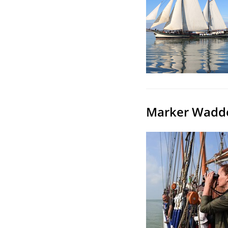
Marker Wadden