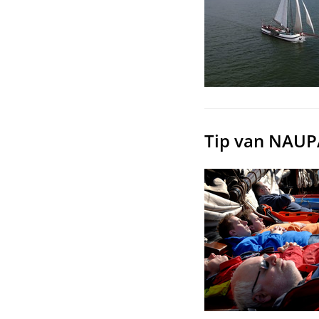
Tip van NAUPA