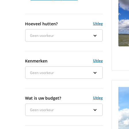
Hoeveel hutten?
Uitleg
Geen voorkeur
Kenmerken
Uitleg
Geen voorkeur
Wat is uw budget?
Uitleg
Geen voorkeur