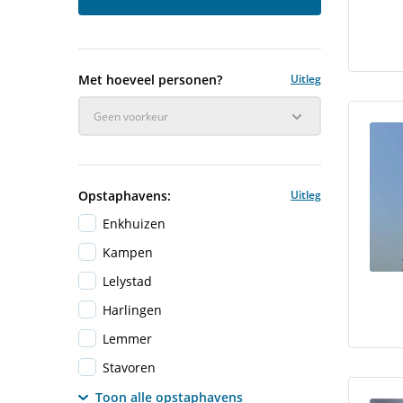
Met hoeveel personen?
Uitleg
Geen voorkeur
Opstaphavens:
Uitleg
Enkhuizen
Kampen
Lelystad
Harlingen
Lemmer
Stavoren
Toon alle opstaphavens