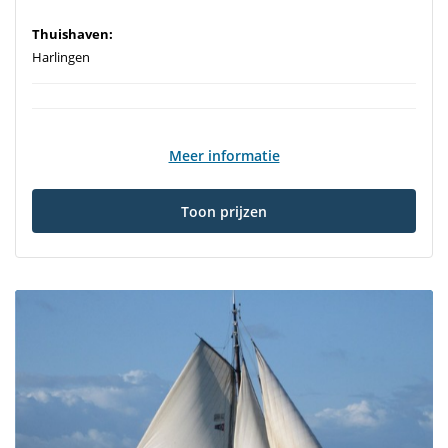
Thuishaven:
Harlingen
Meer informatie
Toon prijzen