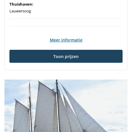
Thuishaven:
Lauwersoog
Meer informatie
Toon prijzen