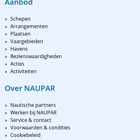
Aanbod
Schepen
Arrangementen
Plaatsen
Vaargebieden
Havens
Bezienswaardigheden
Acties
Activiteiten
Over NAUPAR
Nautische partners
Werken bij NAUPAR
Service & contact
Voorwaarden & condities
Cookiebeleid