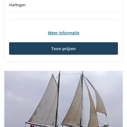
Harlingen
Meer informatie
Toon prijzen