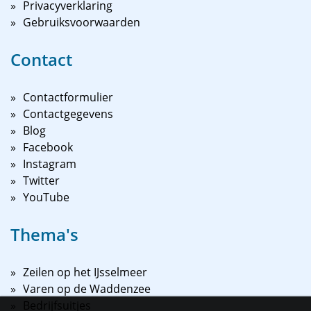
Privacyverklaring
Gebruiksvoorwaarden
Contact
Contactformulier
Contactgegevens
Blog
Facebook
Instagram
Twitter
YouTube
Thema's
Zeilen op het IJsselmeer
Varen op de Waddenzee
Bedrijfsuitjes