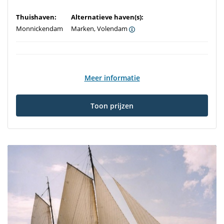
Thuishaven:
Alternatieve haven(s):
Monnickendam
Marken, Volendam
Meer informatie
Toon prijzen