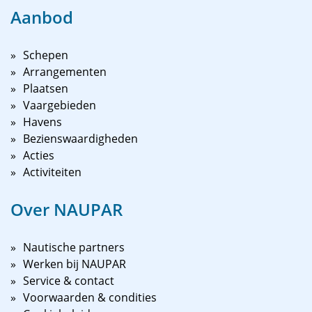
Aanbod
Schepen
Arrangementen
Plaatsen
Vaargebieden
Havens
Bezienswaardigheden
Acties
Activiteiten
Over NAUPAR
Nautische partners
Werken bij NAUPAR
Service & contact
Voorwaarden & condities