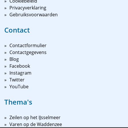
Cookiebeleid
Privacyverklaring
Gebruiksvoorwaarden
Contact
Contactformulier
Contactgegevens
Blog
Facebook
Instagram
Twitter
YouTube
Thema's
Zeilen op het IJsselmeer
Varen op de Waddenzee