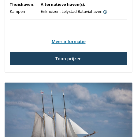
Thuishaven:
Alternatieve haven(s):
Kampen
Enkhuizen, Lelystad Bataviahaven
Meer informatie
Toon prijzen