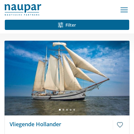
Filter
Vliegende Hollander