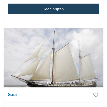
Toon prijzen
Gaia