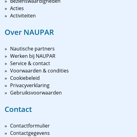
Bezienswaardigheden
Acties
Activiteiten
Over NAUPAR
Nautische partners
Werken bij NAUPAR
Service & contact
Voorwaarden & condities
Cookiebeleid
Privacyverklaring
Gebruiksvoorwaarden
Contact
Contactformulier
Contactgegevens