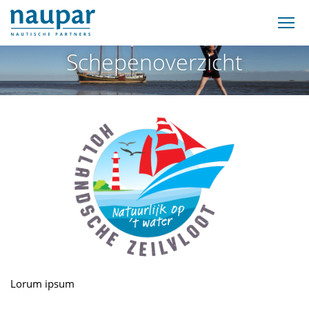
Schepenoverzicht
Lorum ipsum