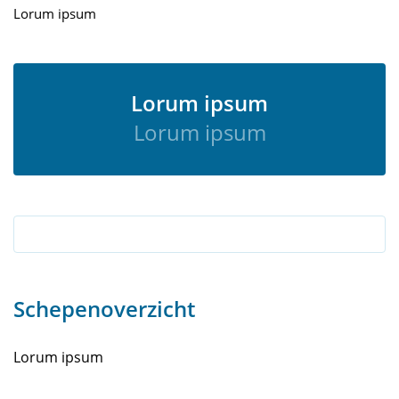
Lorum ipsum
Lorum ipsum
Lorum ipsum
Schepenoverzicht
Lorum ipsum