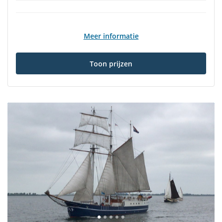
Meer informatie
Toon prijzen