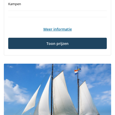
Kampen
Meer informatie
Toon prijzen