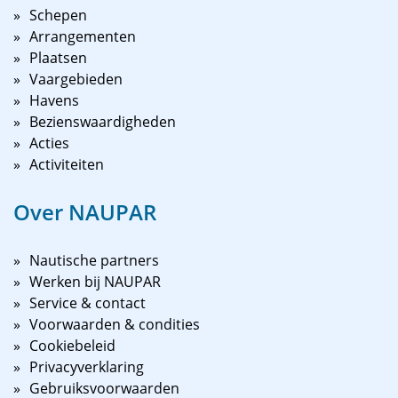
Schepen
Arrangementen
Plaatsen
Vaargebieden
Havens
Bezienswaardigheden
Acties
Activiteiten
Over NAUPAR
Nautische partners
Werken bij NAUPAR
Service & contact
Voorwaarden & condities
Cookiebeleid
Privacyverklaring
Gebruiksvoorwaarden