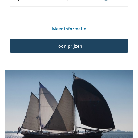
Meer informatie
Toon prijzen