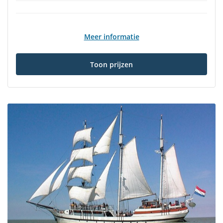
Meer informatie
Toon prijzen