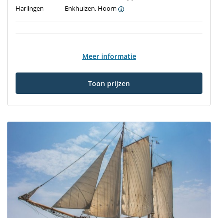
Harlingen
Enkhuizen, Hoorn
Meer informatie
Toon prijzen