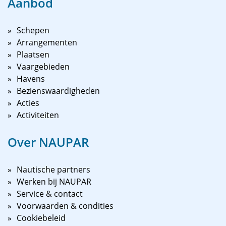
Aanbod
Schepen
Arrangementen
Plaatsen
Vaargebieden
Havens
Bezienswaardigheden
Acties
Activiteiten
Over NAUPAR
Nautische partners
Werken bij NAUPAR
Service & contact
Voorwaarden & condities
Cookiebeleid