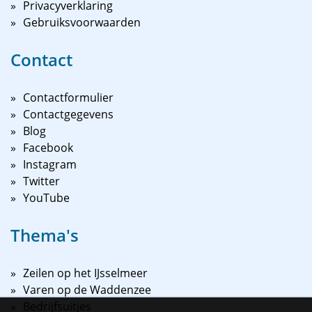
Privacyverklaring
Gebruiksvoorwaarden
Contact
Contactformulier
Contactgegevens
Blog
Facebook
Instagram
Twitter
YouTube
Thema's
Zeilen op het IJsselmeer
Varen op de Waddenzee
Bedrijfsuitjes