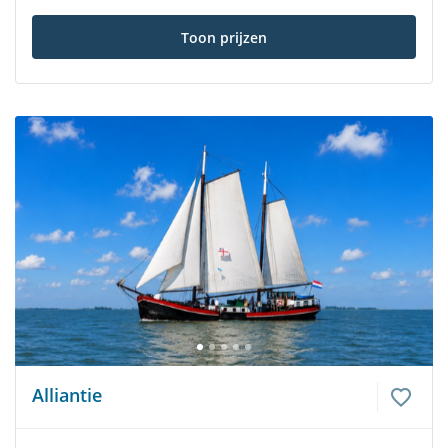
Toon prijzen
Alliantie