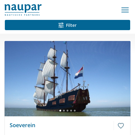
Filter
Soeverein