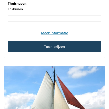
Thuishaven:
Enkhuizen
Meer informatie
Toon prijzen