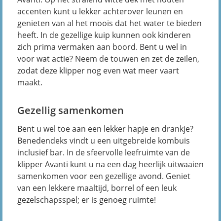
accenten kunt u lekker achterover leunen en
genieten van al het moois dat het water te bieden
heeft. In de gezellige kuip kunnen ook kinderen
zich prima vermaken aan boord. Bent u wel in
voor wat actie? Neem de touwen en zet de zeilen,
zodat deze klipper nog even wat meer vaart
maakt.
Gezellig samenkomen
Bent u wel toe aan een lekker hapje en drankje?
Benedendeks vindt u een uitgebreide kombuis
inclusief bar. In de sfeervolle leefruimte van de
klipper Avanti kunt u na een dag heerlijk uitwaaien
samenkomen voor een gezellige avond. Geniet
van een lekkere maaltijd, borrel of een leuk
gezelschapsspel; er is genoeg ruimte!