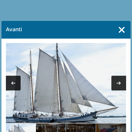
Avanti