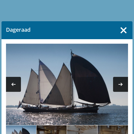
Dageraad