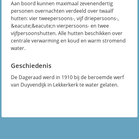
Aan boord kunnen maximaal zevenendertig
personen overnachten verdeeld over twaalf
hutten: vier tweepersoons-, vijf driepersoons-,
&eacute;&eacute;n vierpersoons- en twee
vijfpersoonshutten. Alle hutten beschikken over
centrale verwarming en koud en warm stromend
water.
Geschiedenis
De Dageraad werd in 1910 bij de beroemde werf
van Duyvendijk in Lekkerkerk te water gelaten.