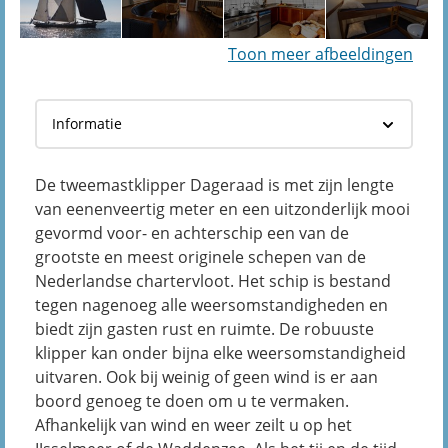
Toon meer afbeeldingen
De tweemastklipper Dageraad is met zijn lengte
van eenenveertig meter en een uitzonderlijk mooi
gevormd voor- en achterschip een van de
grootste en meest originele schepen van de
Nederlandse chartervloot. Het schip is bestand
tegen nagenoeg alle weersomstandigheden en
biedt zijn gasten rust en ruimte. De robuuste
klipper kan onder bijna elke weersomstandigheid
uitvaren. Ook bij weinig of geen wind is er aan
boord genoeg te doen om u te vermaken.
Afhankelijk van wind en weer zeilt u op het