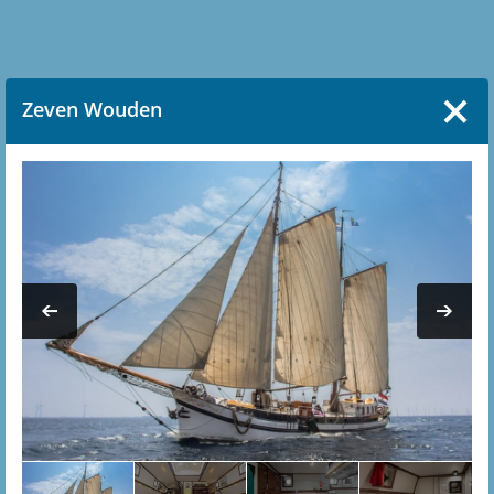
Zeven Wouden