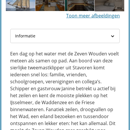
Toon meer afbeeldingen
Een dag op het water met de Zeven Wouden voelt
meteen als samen op pad. Aan boord van deze
sierlijke tweemastklipper uit Stavoren komt
iedereen snel los: familie, vrienden,
schoolgroepen, verenigingen en collega’s.
Schipper en gastvrouw Janine betrekt u actief bij
het zeilen en kent de mooiste plekken op het
IJsselmeer, de Waddenzee en de Friese
binnenwateren. Fanatiek zeilen, droogvallen op
het Wad, een eiland bezoeken en tussendoor
ontspannen en lekker eten: het kan allemaal. Dit