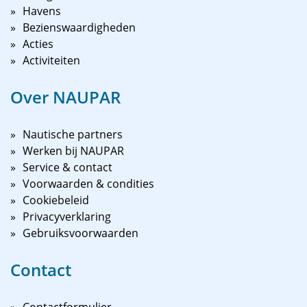
Havens
Bezienswaardigheden
Acties
Activiteiten
Over NAUPAR
Nautische partners
Werken bij NAUPAR
Service & contact
Voorwaarden & condities
Cookiebeleid
Privacyverklaring
Gebruiksvoorwaarden
Contact