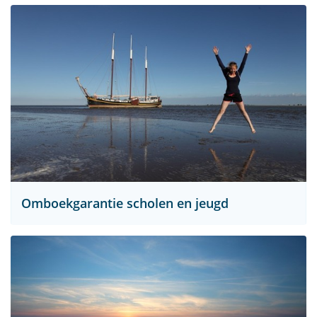
Omboekgarantie scholen en jeugd