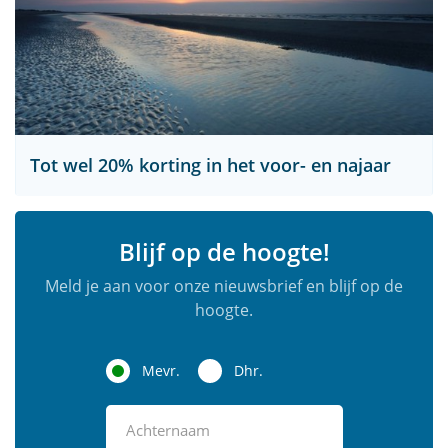
Tot wel 20% korting in het voor- en najaar
Blijf op de hoogte!
Meld je aan voor onze nieuwsbrief en blijf op de
hoogte.
Mevr.
Dhr.