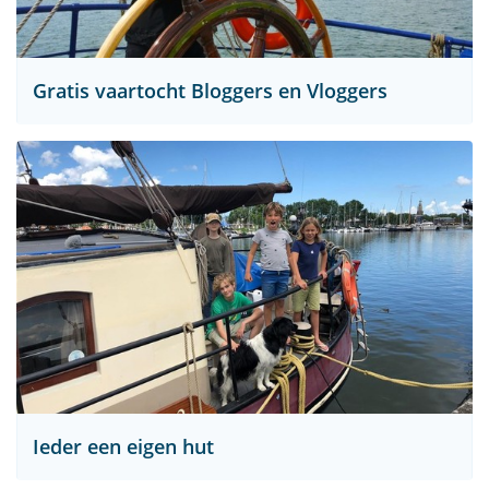
Gratis vaartocht Bloggers en Vloggers
Ieder een eigen hut