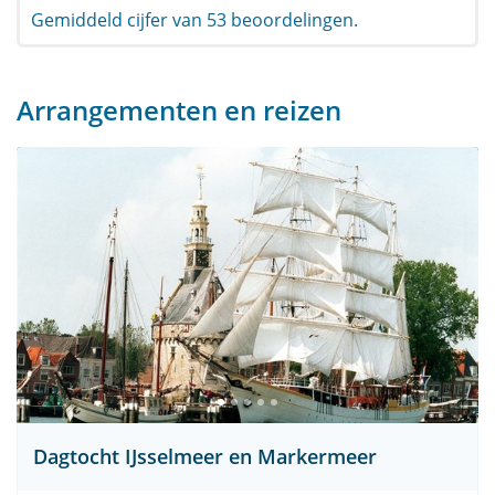
Gemiddeld cijfer van 53 beoordelingen.
Arrangementen en reizen
Dagtocht IJsselmeer en Markermeer