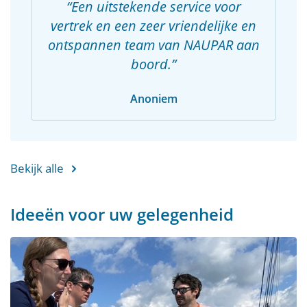
Een uitstekende service voor
vertrek en een zeer vriendelijke en
ontspannen team van NAUPAR aan
boord.
Anoniem
Bekijk alle
Ideeën voor uw gelegenheid