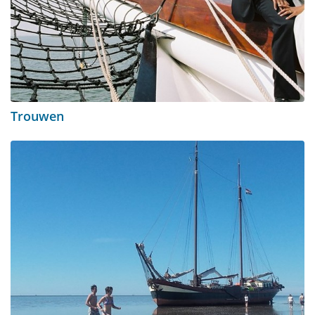
Trouwen