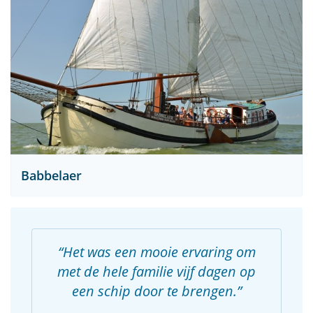
Babbelaer
Het was een mooie ervaring om
met de hele familie vijf dagen op
een schip door te brengen.