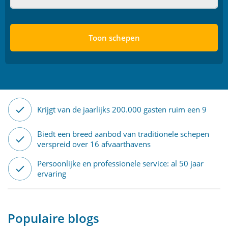
Toon schepen
Krijgt van de jaarlijks 200.000 gasten ruim een 9
Biedt een breed aanbod van traditionele schepen
verspreid over 16 afvaarthavens
Persoonlijke en professionele service: al 50 jaar
ervaring
Populaire blogs