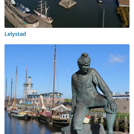
Lelystad