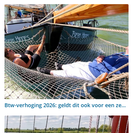
Btw-verhoging 2026: geldt dit ook voor een zeilreis?