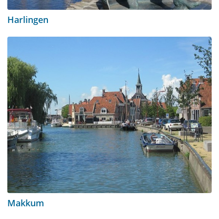
Harlingen
Makkum