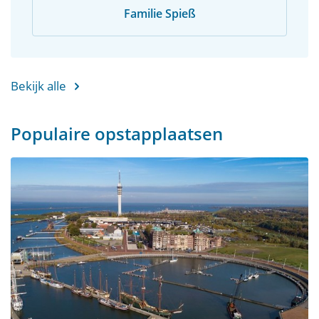
Familie Spieß
Bekijk alle
Populaire opstapplaatsen