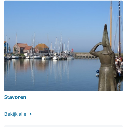
Stavoren
Bekijk alle