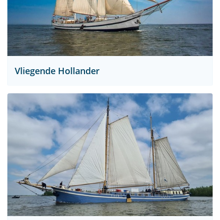
Vliegende Hollander