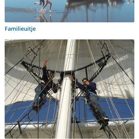
Familieuitje