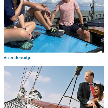
Vriendenuitje