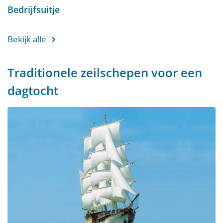
Bedrijfsuitje
Bekijk alle
Traditionele zeilschepen voor een
dagtocht