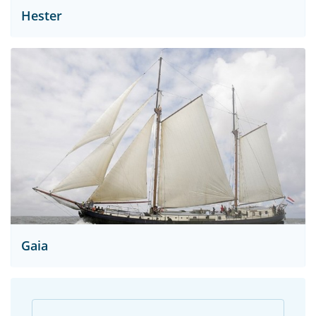
Hester
Gaia