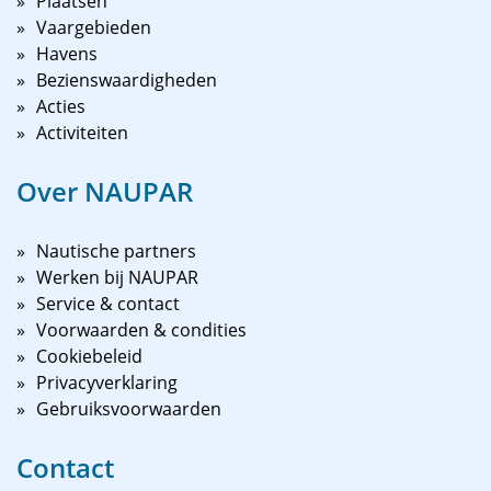
Plaatsen
Vaargebieden
Havens
Bezienswaardigheden
Acties
Activiteiten
Over NAUPAR
Nautische partners
Werken bij NAUPAR
Service & contact
Voorwaarden & condities
Cookiebeleid
Privacyverklaring
Gebruiksvoorwaarden
Contact