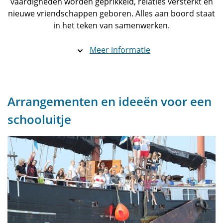
vaardigheden worden geprikkeld, relaties versterkt en
nieuwe vriendschappen geboren. Alles aan boord staat
in het teken van samenwerken.
Meer informatie
Arrangementen en ideeën voor een
schooluitje