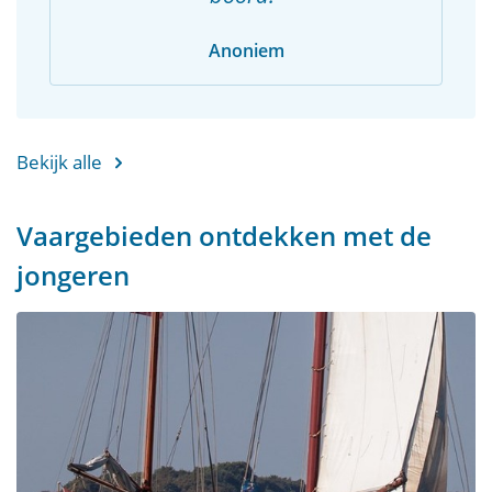
Anoniem
Bekijk alle
Vaargebieden ontdekken met de
jongeren