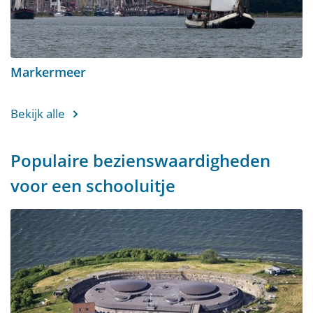
Markermeer
Bekijk alle
Populaire bezienswaardigheden
voor een schooluitje