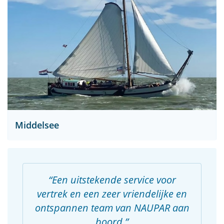
Middelsee
Een uitstekende service voor
vertrek en een zeer vriendelijke en
ontspannen team van NAUPAR aan
boord.