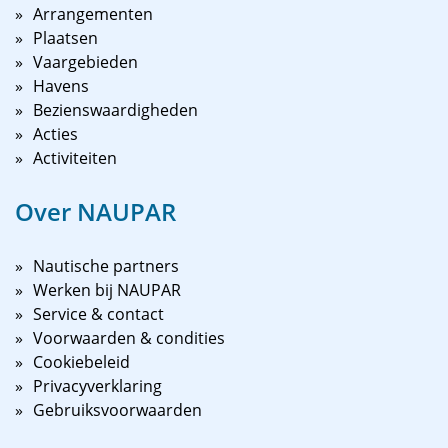
Arrangementen
Plaatsen
Vaargebieden
Havens
Bezienswaardigheden
Acties
Activiteiten
Over NAUPAR
Nautische partners
Werken bij NAUPAR
Service & contact
Voorwaarden & condities
Cookiebeleid
Privacyverklaring
Gebruiksvoorwaarden