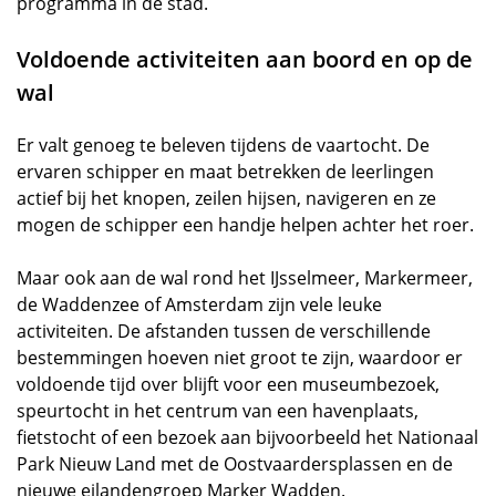
programma in de stad.
Voldoende activiteiten aan boord en op de
wal
Er valt genoeg te beleven tijdens de vaartocht. De
ervaren schipper en maat betrekken de leerlingen
actief bij het knopen, zeilen hijsen, navigeren en ze
mogen de schipper een handje helpen achter het roer.
Maar ook aan de wal rond het IJsselmeer, Markermeer,
de Waddenzee of Amsterdam zijn vele leuke
activiteiten. De afstanden tussen de verschillende
bestemmingen hoeven niet groot te zijn, waardoor er
voldoende tijd over blijft voor een museumbezoek,
speurtocht in het centrum van een havenplaats,
fietstocht of een bezoek aan bijvoorbeeld het Nationaal
Park Nieuw Land met de Oostvaardersplassen en de
nieuwe eilandengroep Marker Wadden.