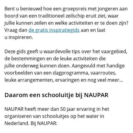
Bent u benieuwd hoe een groepsreis met jongeren aan
boord van een traditioneel zeilschip eruit ziet, waar
jullie kunnen zeilen en welke activiteiten er te doen zijn?
Vraag dan
de gratis inspiratiegids
aan en laat
u inspireren.
Deze gids geeft u waardevolle tips over het vaargebied,
de bestemmingen en de leuke activiteiten die
jullie onderweg kunnen doen. Aangevuld met handige
voorbeelden van een dagprogramma, vaarroutes,
leuke arrangementen, ervaringen en nog veel meer...
Daarom een schooluitje bij NAUPAR
NAUPAR heeft meer dan 50 jaar ervaring in het
organiseren van schooluitjes op het water in
Nederland. Bij NAUPAR: