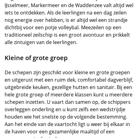
IJsselmeer, Markermeer en de Waddenzee valt altijd wel
iets te ontdekken. Als de leerlingen na een dag zeilen
nog energie over hebben, is er altijd wel een strandje
dichtbij voor een potje volleybal. Meezeilen op een
traditioneel zeilschip is een groot avontuur en prikkelt
alle zintuigen van de leerlingen.
Kleine of grote groep
De schepen zijn geschikt voor kleine en grote groepen
en uitgerust met een ruim dek, comfortabel dagverblijf,
uitgebreide keuken, gezellige hutten en sanitair. Bij een
hele grote groep of meerdere klassen kunt u meerdere
schepen inzetten. U vaart dan samen op, de schippers
overleggen onderling en u kunt zelfs een wedstrijdje
houden wie het snelste op de volgende bestemming.
Aan het einde van de vaartocht ligt u weer bij elkaar in
de haven voor een gezamenlijke maaltijd of een