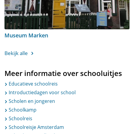
Museum Marken
Bekijk alle
Meer informatie over schooluitjes
Educatieve schoolreis
Introductiedagen voor school
Scholen en jongeren
Schoolkamp
Schoolreis
Schoolreisje Amsterdam