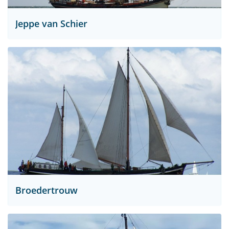
Jeppe van Schier
Broedertrouw