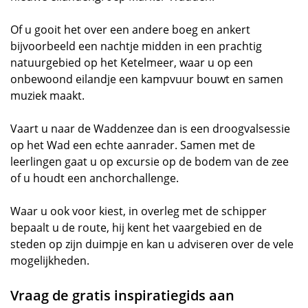
Of u gooit het over een andere boeg en ankert
bijvoorbeeld een nachtje midden in een prachtig
natuurgebied op het Ketelmeer, waar u op een
onbewoond eilandje een kampvuur bouwt en samen
muziek maakt.
Vaart u naar de Waddenzee dan is een droogvalsessie
op het Wad een echte aanrader. Samen met de
leerlingen gaat u op excursie op de bodem van de zee
of u houdt een anchorchallenge.
Waar u ook voor kiest, in overleg met de schipper
bepaalt u de route, hij kent het vaargebied en de
steden op zijn duimpje en kan u adviseren over de vele
mogelijkheden.
Vraag de gratis inspiratiegids aan