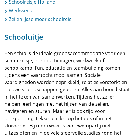
Schoolreisje Holland
Werkweek
Zeilen IJsselmeer schoolreis
Schooluitje
Een schip is de ideale groepsaccommodatie voor een
schoolreisje, introductiedagen, werkweek of
schoolkamp. Fun, educatie en teambuilding komen
tijdens een vaartocht mooi samen. Sociale
vaardigheden worden geprikkeld, relaties versterkt en
nieuwe vriendschappen geboren. Alles aan boord staat
in het teken van samenwerken. Tijdens het zeilen
helpen leerlingen met het hijsen van de zeilen,
navigeren en sturen. Maar er is ook tijd voor
ontspanning. Lekker chillen op het dek of in het
kluivernet. Bij mooi weer is een zwempartij niet
uitgesloten en in de vele sfeervolle stadjes rond het