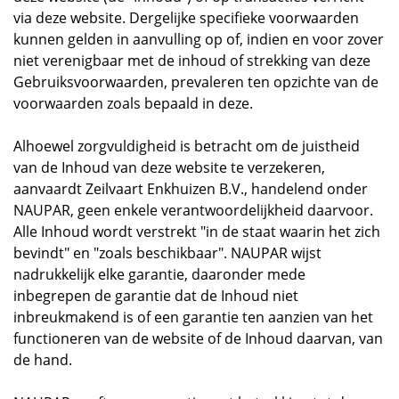
via deze website. Dergelijke specifieke voorwaarden
kunnen gelden in aanvulling op of, indien en voor zover
niet verenigbaar met de inhoud of strekking van deze
Gebruiksvoorwaarden, prevaleren ten opzichte van de
voorwaarden zoals bepaald in deze.
Alhoewel zorgvuldigheid is betracht om de juistheid
van de Inhoud van deze website te verzekeren,
aanvaardt Zeilvaart Enkhuizen B.V., handelend onder
NAUPAR, geen enkele verantwoordelijkheid daarvoor.
Alle Inhoud wordt verstrekt "in de staat waarin het zich
bevindt" en "zoals beschikbaar". NAUPAR wijst
nadrukkelijk elke garantie, daaronder mede
inbegrepen de garantie dat de Inhoud niet
inbreukmakend is of een garantie ten aanzien van het
functioneren van de website of de Inhoud daarvan, van
de hand.