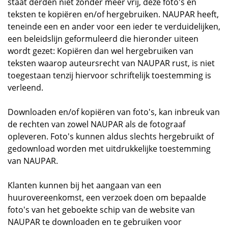
staat derden niet zonder meer vrij, deze foto's en
teksten te kopiëren en/of hergebruiken. NAUPAR heeft,
teneinde een en ander voor een ieder te verduidelijken,
een beleidslijn geformuleerd die hieronder uiteen
wordt gezet: Kopiëren dan wel hergebruiken van
teksten waarop auteursrecht van NAUPAR rust, is niet
toegestaan tenzij hiervoor schriftelijk toestemming is
verleend.
Downloaden en/of kopiëren van foto's, kan inbreuk van
de rechten van zowel NAUPAR als de fotograaf
opleveren. Foto's kunnen aldus slechts hergebruikt of
gedownload worden met uitdrukkelijke toestemming
van NAUPAR.
Klanten kunnen bij het aangaan van een
huurovereenkomst, een verzoek doen om bepaalde
foto's van het geboekte schip van de website van
NAUPAR te downloaden en te gebruiken voor