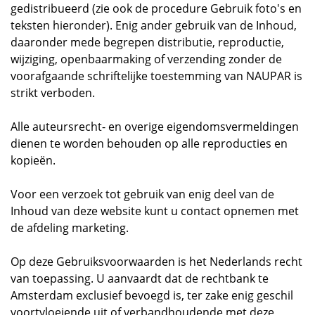
gedistribueerd (zie ook de procedure Gebruik foto's en
teksten hieronder). Enig ander gebruik van de Inhoud,
daaronder mede begrepen distributie, reproductie,
wijziging, openbaarmaking of verzending zonder de
voorafgaande schriftelijke toestemming van NAUPAR is
strikt verboden.
Alle auteursrecht- en overige eigendomsvermeldingen
dienen te worden behouden op alle reproducties en
kopieën.
Voor een verzoek tot gebruik van enig deel van de
Inhoud van deze website kunt u contact opnemen met
de afdeling marketing.
Op deze Gebruiksvoorwaarden is het Nederlands recht
van toepassing. U aanvaardt dat de rechtbank te
Amsterdam exclusief bevoegd is, ter zake enig geschil
voortvloeiende uit of verbandhoudende met deze