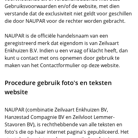
Gebruiksvoorwaarden en/of de website, met dien
verstande dat de exclusiviteit niet geldt voor geschillen
die door NAUPAR voor de rechter worden gebracht.
NAUPAR is de officiële handelsnaam van een
geregistreerd merk dat eigendom is van Zeilvaart
Enkhuizen B.V. Indien u een vraag of klacht heeft, dan
kunt u contact met ons opnemen door gebruik te
maken van het Contactformulier op deze website.
Procedure gebruik foto's en teksten
website
NAUPAR (combinatie Zeilvaart Enkhuizen BV,
Hanzestad Compagnie BV en Zeilvloot Lemmer-
Stavoren BV), is rechthebbende van alle teksten en
foto's die op haar internet pagina's gepubliceerd. Het