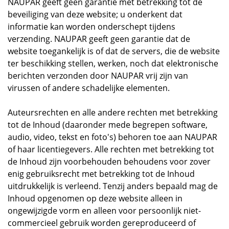
NAUPAR geeft geen garantie met betrekking tot de
beveiliging van deze website; u onderkent dat
informatie kan worden onderschept tijdens
verzending. NAUPAR geeft geen garantie dat de
website toegankelijk is of dat de servers, die de website
ter beschikking stellen, werken, noch dat elektronische
berichten verzonden door NAUPAR vrij zijn van
virussen of andere schadelijke elementen.
Auteursrechten en alle andere rechten met betrekking
tot de Inhoud (daaronder mede begrepen software,
audio, video, tekst en foto's) behoren toe aan NAUPAR
of haar licentiegevers. Alle rechten met betrekking tot
de Inhoud zijn voorbehouden behoudens voor zover
enig gebruiksrecht met betrekking tot de Inhoud
uitdrukkelijk is verleend. Tenzij anders bepaald mag de
Inhoud opgenomen op deze website alleen in
ongewijzigde vorm en alleen voor persoonlijk niet-
commercieel gebruik worden gereproduceerd of