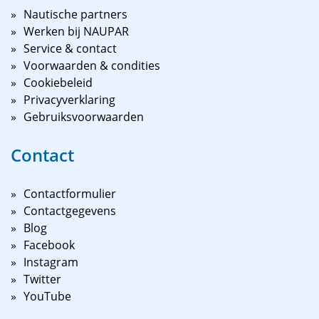
Nautische partners
Werken bij NAUPAR
Service & contact
Voorwaarden & condities
Cookiebeleid
Privacyverklaring
Gebruiksvoorwaarden
Contact
Contactformulier
Contactgegevens
Blog
Facebook
Instagram
Twitter
YouTube