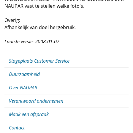
NAUPAR vast te stellen welke foto's.
Overig:
Afhankelijk van doel hergebruik.
Laatste versie: 2008-01-07
Stageplaats Customer Service
Duurzaamheid
Over NAUPAR
Verantwoord ondernemen
Maak een afspraak
Contact