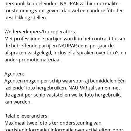
persoonlijke doeleinden. NAUPAR zal hier normaliter
toestemming voor geven, dan wel een andere foto ter
beschikking stellen.
Wederverkopers/touroperators:
Met professionele partijen wordt in het contract tussen
de betreffende partij en NAUPAR eens per jaar de
afspraken vastgelegd, inclusief afspraken over foto's en
ander promotiemateriaal.
Agenten:
Agenten mogen per schip waarvoor zij bemiddelen één
'zeilende' foto hergebruiken. NAUPAR zal samen met
de agent per schip vaststellen welke foto hergebruikt
kan worden.
Relatie leveranciers:
Maximaal twee foto's ter ondersteuning van
toeristeninformatie/ informatie over activiteiten; door