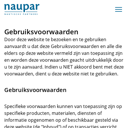
Gebruiksvoorwaarden
Door deze website te bezoeken en te gebruiken
aanvaardt u dat deze Gebruiksvoorwaarden en alle die
elders op deze website vermeld zijn van toepassing zijn
en worden deze voorwaarden geacht uitdrukkelijk door
u te zijn aanvaard. Indien u NIET akkoord bent met deze
voorwaarden, dient u deze website niet te gebruiken.
Gebruiksvoorwaarden
Specifieke voorwaarden kunnen van toepassing zijn op
specifieke producten, materialen, diensten of
informatie opgenomen op of beschikbaar gesteld via
deze website (de "Inhoud") of op transacties verricht