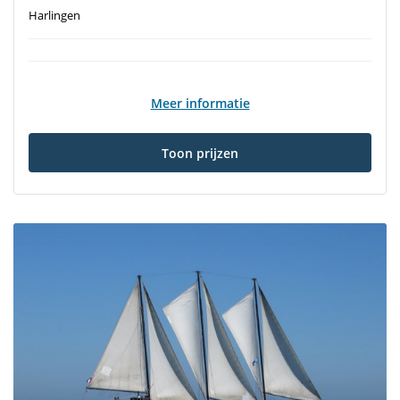
Harlingen
Meer informatie
Toon prijzen