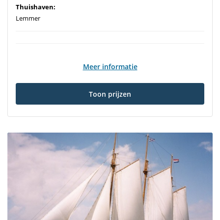
Thuishaven:
Lemmer
Meer informatie
Toon prijzen