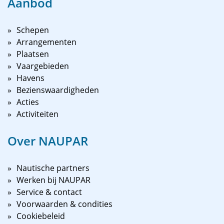
Aanbod
Schepen
Arrangementen
Plaatsen
Vaargebieden
Havens
Bezienswaardigheden
Acties
Activiteiten
Over NAUPAR
Nautische partners
Werken bij NAUPAR
Service & contact
Voorwaarden & condities
Cookiebeleid