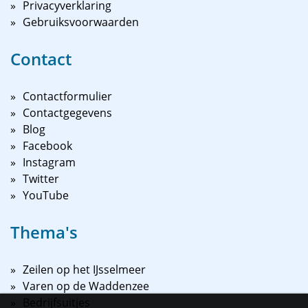
Privacyverklaring
Gebruiksvoorwaarden
Contact
Contactformulier
Contactgegevens
Blog
Facebook
Instagram
Twitter
YouTube
Thema's
Zeilen op het IJsselmeer
Varen op de Waddenzee
Bedrijfsuitjes