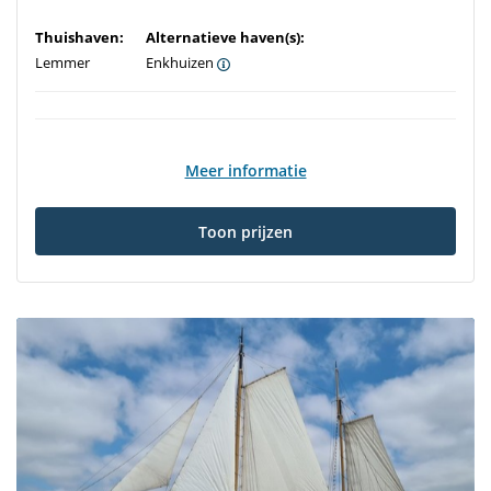
Thuishaven:
Alternatieve haven(s):
Lemmer
Enkhuizen
Meer informatie
Toon prijzen