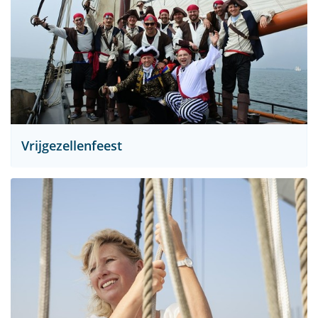
Vrijgezellenfeest