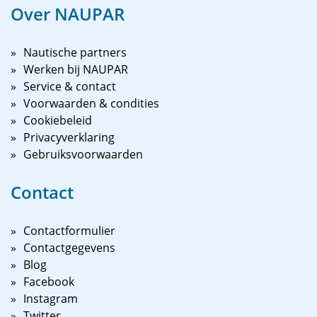
Over NAUPAR
Nautische partners
Werken bij NAUPAR
Service & contact
Voorwaarden & condities
Cookiebeleid
Privacyverklaring
Gebruiksvoorwaarden
Contact
Contactformulier
Contactgegevens
Blog
Facebook
Instagram
Twitter