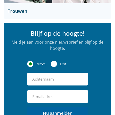
Trouwen
Blijf op de hoogte!
Meld je aan voor onze nieuwsbrief en blijf op de
hoogte.
Mevr.
Dhr.
Nu aanmelden