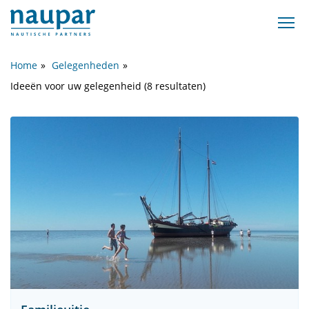
Home
Gelegenheden
Ideeën voor uw gelegenheid (8 resultaten)