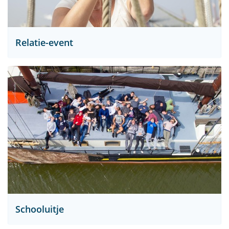
Relatie-event
Schooluitje