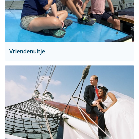
Vriendenuitje