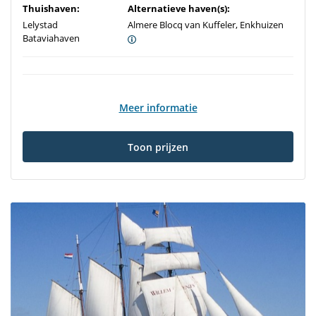
Thuishaven:
Alternatieve haven(s):
Lelystad
Almere Blocq van Kuffeler, Enkhuizen
Bataviahaven
Meer informatie
Toon prijzen