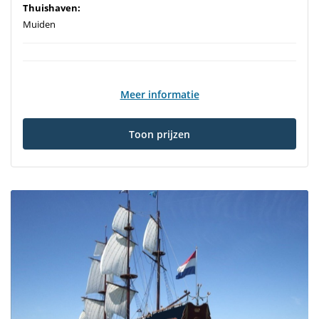
Thuishaven:
Muiden
Meer informatie
Toon prijzen