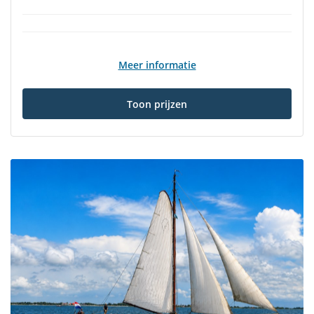
Meer informatie
Toon prijzen