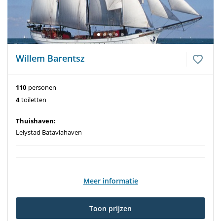
Willem Barentsz
110
personen
4
toiletten
Thuishaven:
Lelystad Bataviahaven
Meer informatie
Toon prijzen