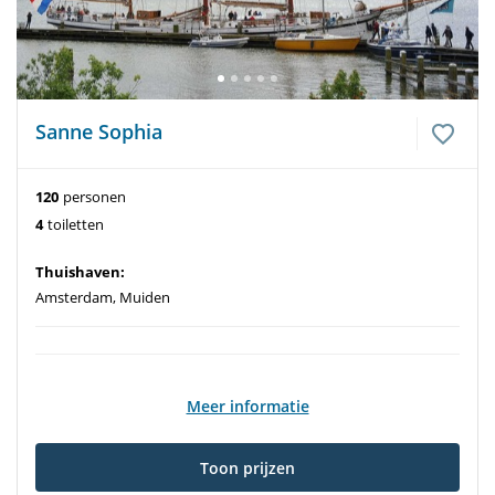
Sanne Sophia
120
personen
4
toiletten
Thuishaven:
Amsterdam, Muiden
Meer informatie
Toon prijzen