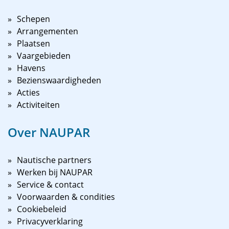
Schepen
Arrangementen
Plaatsen
Vaargebieden
Havens
Bezienswaardigheden
Acties
Activiteiten
Over NAUPAR
Nautische partners
Werken bij NAUPAR
Service & contact
Voorwaarden & condities
Cookiebeleid
Privacyverklaring