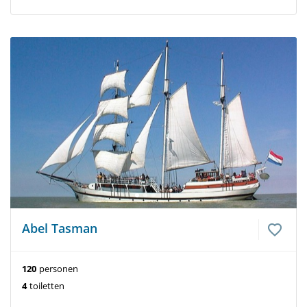
Abel Tasman
120
personen
4
toiletten