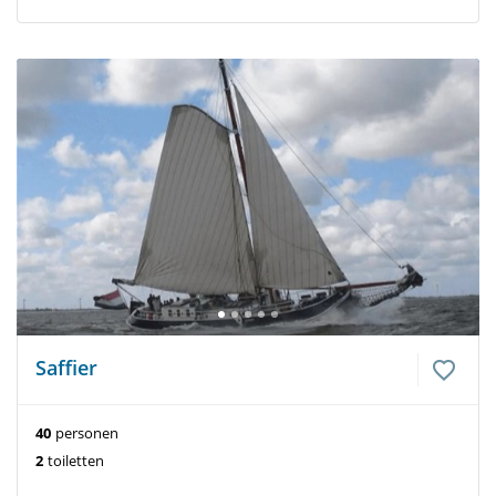
Saffier
40
personen
2
toiletten