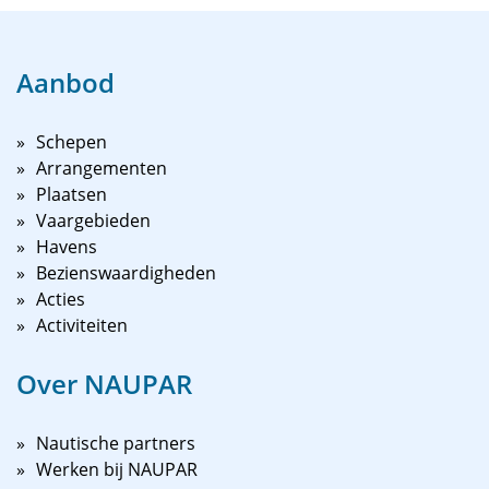
Aanbod
Schepen
Arrangementen
Plaatsen
Vaargebieden
Havens
Bezienswaardigheden
Acties
Activiteiten
Over NAUPAR
Nautische partners
Werken bij NAUPAR