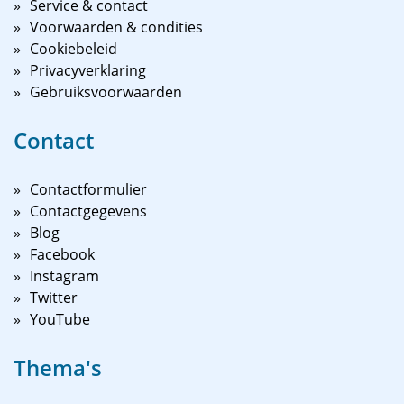
Service & contact
Voorwaarden & condities
Cookiebeleid
Privacyverklaring
Gebruiksvoorwaarden
Contact
Contactformulier
Contactgegevens
Blog
Facebook
Instagram
Twitter
YouTube
Thema's