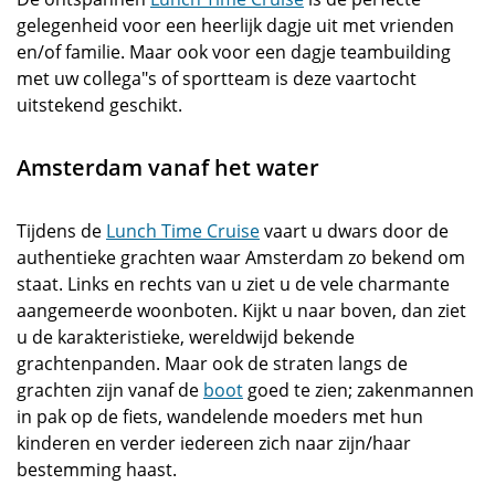
gelegenheid voor een heerlijk dagje uit met vrienden
en/of familie. Maar ook voor een dagje teambuilding
met uw collega"s of sportteam is deze vaartocht
uitstekend geschikt.
Amsterdam vanaf het water
Tijdens de
Lunch Time Cruise
vaart u dwars door de
authentieke grachten waar Amsterdam zo bekend om
staat. Links en rechts van u ziet u de vele charmante
aangemeerde woonboten. Kijkt u naar boven, dan ziet
u de karakteristieke, wereldwijd bekende
grachtenpanden. Maar ook de straten langs de
grachten zijn vanaf de
boot
goed te zien; zakenmannen
in pak op de fiets, wandelende moeders met hun
kinderen en verder iedereen zich naar zijn/haar
bestemming haast.