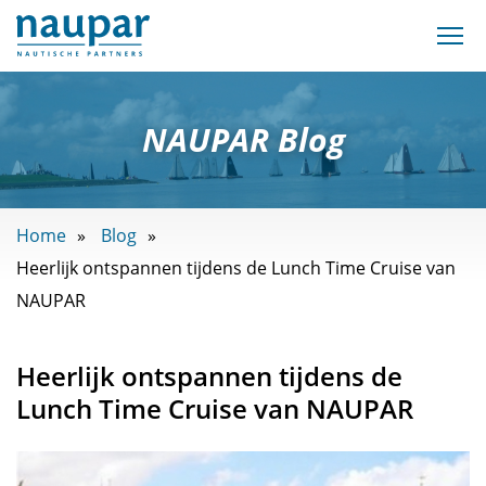
NAUPAR Blog
Home
Blog
Heerlijk ontspannen tijdens de Lunch Time Cruise van
NAUPAR
Heerlijk ontspannen tijdens de
Lunch Time Cruise van NAUPAR