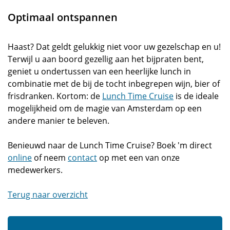
Optimaal ontspannen
Haast? Dat geldt gelukkig niet voor uw gezelschap en u!
Terwijl u aan boord gezellig aan het bijpraten bent,
geniet u ondertussen van een heerlijke lunch in
combinatie met de bij de tocht inbegrepen wijn, bier of
frisdranken. Kortom: de
Lunch Time Cruise
is de ideale
mogelijkheid om de magie van Amsterdam op een
andere manier te beleven.
Benieuwd naar de Lunch Time Cruise? Boek 'm direct
online
of neem
contact
op met een van onze
medewerkers.
Terug naar overzicht