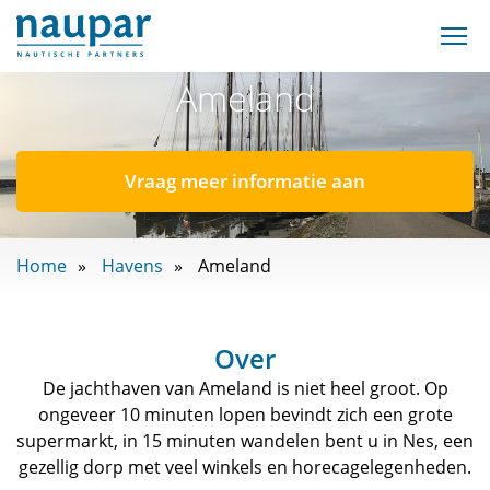
Ameland
Vraag meer informatie aan
Home
Havens
Ameland
Over
De jachthaven van Ameland is niet heel groot. Op
ongeveer 10 minuten lopen bevindt zich een grote
supermarkt, in 15 minuten wandelen bent u in Nes, een
gezellig dorp met veel winkels en horecagelegenheden.