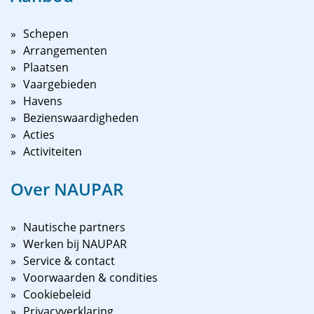
Schepen
Arrangementen
Plaatsen
Vaargebieden
Havens
Bezienswaardigheden
Acties
Activiteiten
Over NAUPAR
Nautische partners
Werken bij NAUPAR
Service & contact
Voorwaarden & condities
Cookiebeleid
Privacyverklaring