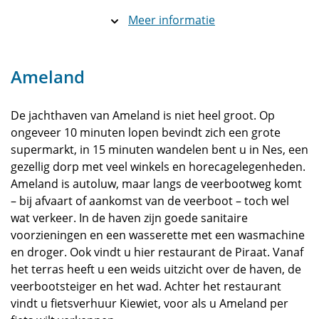
Meer informatie
Ameland
De jachthaven van Ameland is niet heel groot. Op
ongeveer 10 minuten lopen bevindt zich een grote
supermarkt, in 15 minuten wandelen bent u in Nes, een
gezellig dorp met veel winkels en horecagelegenheden.
Ameland is autoluw, maar langs de veerbootweg komt
– bij afvaart of aankomst van de veerboot – toch wel
wat verkeer. In de haven zijn goede sanitaire
voorzieningen en een wasserette met een wasmachine
en droger. Ook vindt u hier restaurant de Piraat. Vanaf
het terras heeft u een weids uitzicht over de haven, de
veerbootsteiger en het wad. Achter het restaurant
vindt u fietsverhuur Kiewiet, voor als u Ameland per