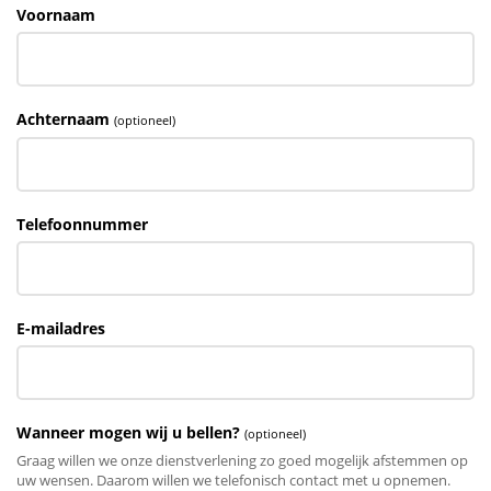
Voornaam
Achternaam
(optioneel)
Telefoonnummer
E-mailadres
Wanneer mogen wij u bellen?
(optioneel)
Graag willen we onze dienstverlening zo goed mogelijk afstemmen op
uw wensen. Daarom willen we telefonisch contact met u opnemen.