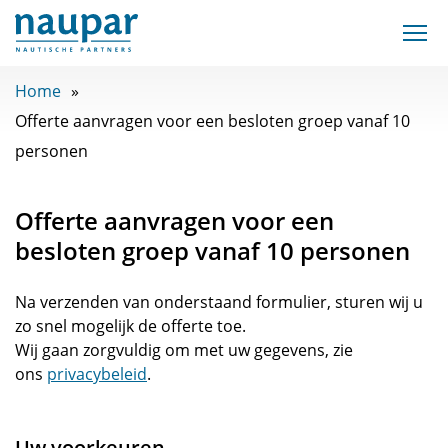
Home
Offerte aanvragen voor een besloten groep vanaf 10
personen
Offerte aanvragen voor een
besloten groep vanaf 10 personen
Na verzenden van onderstaand formulier, sturen wij u
zo snel mogelijk de offerte toe.
Wij gaan zorgvuldig om met uw gegevens, zie
ons
privacybeleid
.
Uw voorkeuren