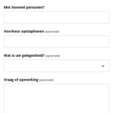
Met hoeveel personen?
Voorkeur opstaphaven
(optioneel)
Wat is uw gelegenheid?
(optioneel)
Vraag of opmerking
(optioneel)