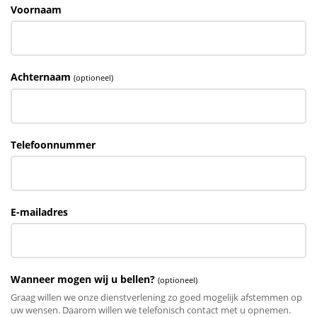
Voornaam
Achternaam
(optioneel)
Telefoonnummer
E-mailadres
Wanneer mogen wij u bellen?
(optioneel)
Graag willen we onze dienstverlening zo goed mogelijk afstemmen op
uw wensen. Daarom willen we telefonisch contact met u opnemen.