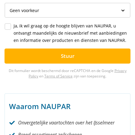
Ja, ik wil graag op de hoogte blijven van NAUPAR, u
ontvangt maandelijks de nieuwsbrief met aanbiedingen
en informatie over producten en diensten van NAUPAR.
Stuur
Dit formulier wordt beschermd door reCAPTCHA en de Google
Privacy
Policy
en
Terms of Service
zijn van toepassing.
Waarom NAUPAR
Onvergetelijke vaartochten over het IJsselmeer
Breed assortiment zeilschepen