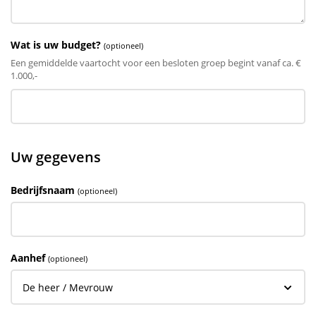
Wat is uw budget?
(optioneel)
Een gemiddelde vaartocht voor een besloten groep begint vanaf ca. €
1.000,-
Uw gegevens
Bedrijfsnaam
(optioneel)
Aanhef
(optioneel)