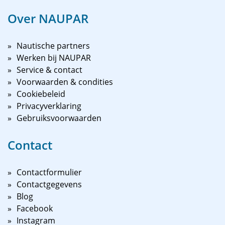
Over NAUPAR
Nautische partners
Werken bij NAUPAR
Service & contact
Voorwaarden & condities
Cookiebeleid
Privacyverklaring
Gebruiksvoorwaarden
Contact
Contactformulier
Contactgegevens
Blog
Facebook
Instagram