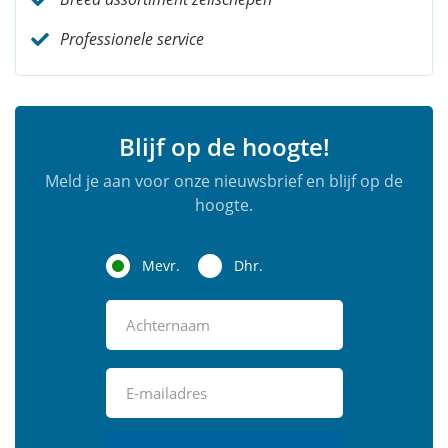
Professionele service
Blijf op de hoogte!
Meld je aan voor onze nieuwsbrief en blijf op de
hoogte.
Mevr.
Dhr.