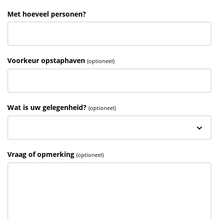
Met hoeveel personen?
Voorkeur opstaphaven
(optioneel)
Wat is uw gelegenheid?
(optioneel)
Vraag of opmerking
(optioneel)