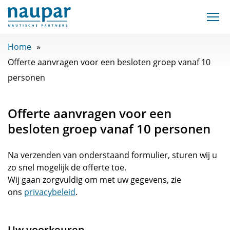
Home
Offerte aanvragen voor een besloten groep vanaf 10
personen
Offerte aanvragen voor een
besloten groep vanaf 10 personen
Na verzenden van onderstaand formulier, sturen wij u
zo snel mogelijk de offerte toe.
Wij gaan zorgvuldig om met uw gegevens, zie
ons
privacybeleid
.
Uw voorkeuren