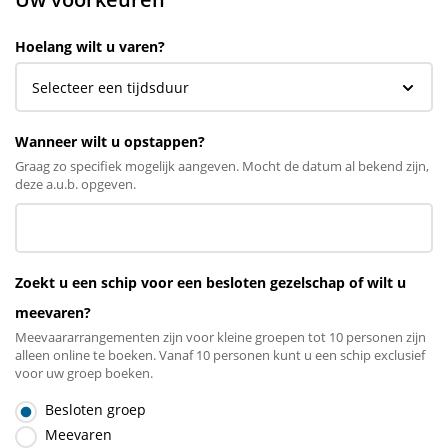
Hoelang wilt u varen?
Wanneer wilt u opstappen?
Graag zo specifiek mogelijk aangeven. Mocht de datum al bekend zijn,
deze a.u.b. opgeven.
Zoekt u een schip voor een besloten gezelschap of wilt u
meevaren?
Meevaararrangementen zijn voor kleine groepen tot 10 personen zijn
alleen online te boeken. Vanaf 10 personen kunt u een schip exclusief
voor uw groep boeken.
Besloten groep
Meevaren