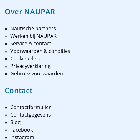
Over NAUPAR
Nautische partners
Werken bij NAUPAR
Service & contact
Voorwaarden & condities
Cookiebeleid
Privacyverklaring
Gebruiksvoorwaarden
Contact
Contactformulier
Contactgegevens
Blog
Facebook
Instagram