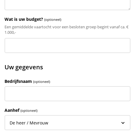
Wat is uw budget?
(optioneel)
Een gemiddelde vaartocht voor een besloten groep begint vanaf ca. €
1.000,-
Uw gegevens
Bedrijfsnaam
(optioneel)
Aanhef
(optioneel)