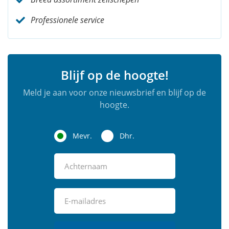
Professionele service
Blijf op de hoogte!
Meld je aan voor onze nieuwsbrief en blijf op de
hoogte.
Mevr.
Dhr.