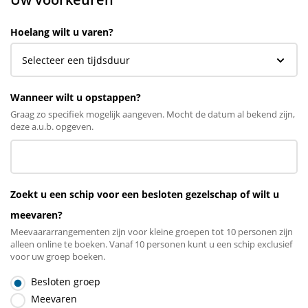
Hoelang wilt u varen?
Wanneer wilt u opstappen?
Graag zo specifiek mogelijk aangeven. Mocht de datum al bekend zijn,
deze a.u.b. opgeven.
Zoekt u een schip voor een besloten gezelschap of wilt u
meevaren?
Meevaararrangementen zijn voor kleine groepen tot 10 personen zijn
alleen online te boeken. Vanaf 10 personen kunt u een schip exclusief
voor uw groep boeken.
Besloten groep
Meevaren