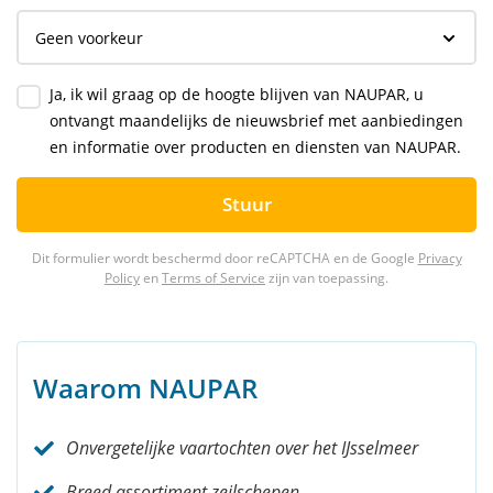
Ja, ik wil graag op de hoogte blijven van NAUPAR, u
ontvangt maandelijks de nieuwsbrief met aanbiedingen
en informatie over producten en diensten van NAUPAR.
Stuur
Dit formulier wordt beschermd door reCAPTCHA en de Google
Privacy
Policy
en
Terms of Service
zijn van toepassing.
Waarom NAUPAR
Onvergetelijke vaartochten over het IJsselmeer
Breed assortiment zeilschepen