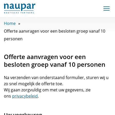
Home
Offerte aanvragen voor een besloten groep vanaf 10
personen
Offerte aanvragen voor een
besloten groep vanaf 10 personen
Na verzenden van onderstaand formulier, sturen wij u
zo snel mogelijk de offerte toe.
Wij gaan zorgvuldig om met uw gegevens, zie
ons
privacybeleid
.
Uw voorkeuren