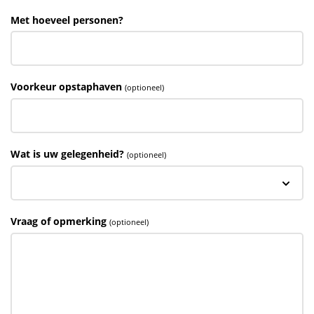
Met hoeveel personen?
Voorkeur opstaphaven
(optioneel)
Wat is uw gelegenheid?
(optioneel)
Vraag of opmerking
(optioneel)