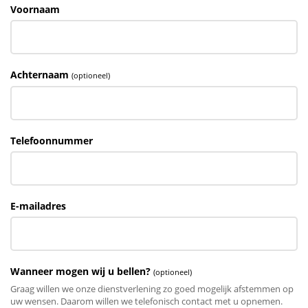
Voornaam
Achternaam
(optioneel)
Telefoonnummer
E-mailadres
Wanneer mogen wij u bellen?
(optioneel)
Graag willen we onze dienstverlening zo goed mogelijk afstemmen op
uw wensen. Daarom willen we telefonisch contact met u opnemen.