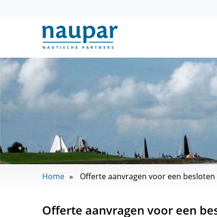
Home
Offerte aanvragen voor een besloten
Offerte aanvragen voor een be