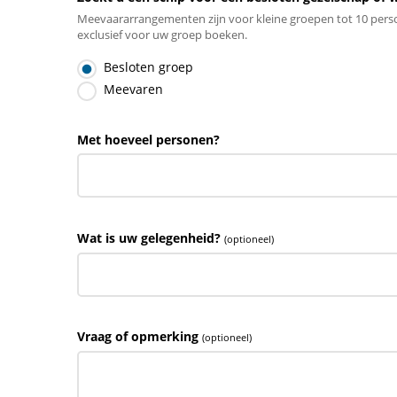
Meevaararrangementen zijn voor kleine groepen tot 10 person
exclusief voor uw groep boeken.
Besloten groep
Meevaren
Met hoeveel personen?
Wat is uw gelegenheid?
(optioneel)
Vraag of opmerking
(optioneel)