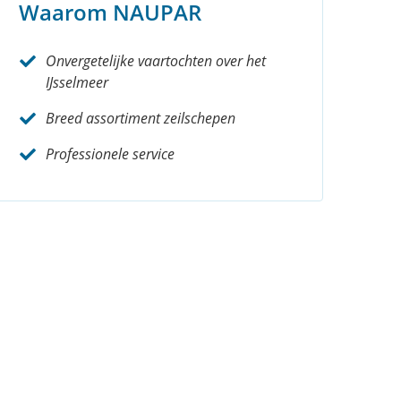
Waarom NAUPAR
Onvergetelijke vaartochten over het
IJsselmeer
Breed assortiment zeilschepen
Professionele service