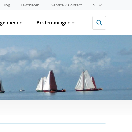
Blog
Favorieten
Service & Contact
NL
egenheden
Bestemmingen