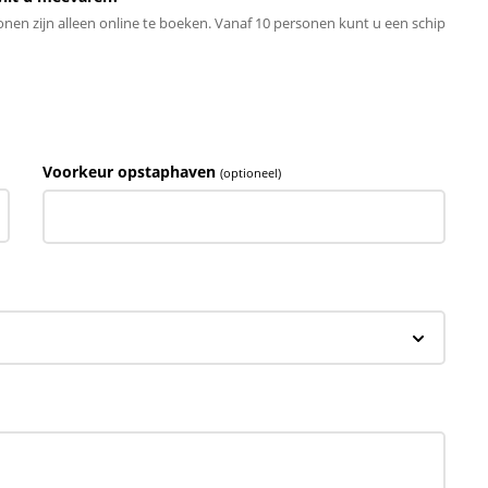
en zijn alleen online te boeken. Vanaf 10 personen kunt u een schip
Voorkeur opstaphaven
(optioneel)