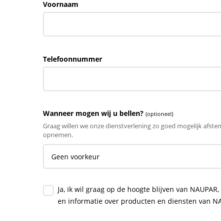
Voornaam
Telefoonnummer
Wanneer mogen wij u bellen?
(optioneel)
Graag willen we onze dienstverlening zo goed mogelijk afs
opnemen.
Ja, ik wil graag op de hoogte blijven van NAUPA
en informatie over producten en diensten van N