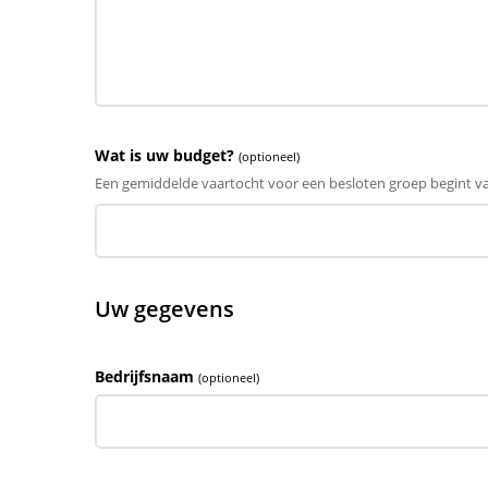
Wat is uw budget?
(optioneel)
Een gemiddelde vaartocht voor een besloten groep begint van
Uw gegevens
Bedrijfsnaam
(optioneel)