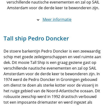
verschillende nautische evenementen en zal op SAIL
Amsterdam voor de derde keer te bewonderen zijn.
Meer informatie
Tall ship Pedro Doncker
De stoere barkentijn Pedro Doncker is een zeewaardig
schip met goede zeileigenschappen en veel ruimte aan
dek. Dit mooie Tall Ship is een graag geziene gast op
verschillende nautische evenementen en zal op SAIL
Amsterdam voor de derde keer te bewonderen zijn. In
1974 werd de Pedro Doncker in Groningen gebouwd
om dienst te doen als sterke kotter voor de visserij in
het ruige gebied van de Noord-Atlantische oceaan. Dit
robuuste zeeschip werd in 1992 drastisch verbouwd
tot een imposante driemaster en werd ingezet als