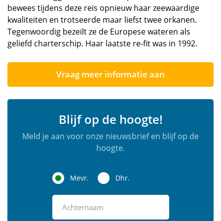
bewees tijdens deze reis opnieuw haar zeewaardige
kwaliteiten en trotseerde maar liefst twee orkanen.
Tegenwoordig bezeilt ze de Europese wateren als
geliefd charterschip. Haar laatste re-fit was in 1992.
Vraag meer informatie aan
Blijf op de hoogte!
Meld je aan voor onze nieuwsbrief en blijf op de
hoogte.
Mevr.
Dhr.