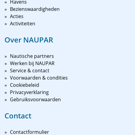
Havens
Bezienswaardigheden
Acties
Activiteiten
Over NAUPAR
Nautische partners
Werken bij NAUPAR
Service & contact
Voorwaarden & condities
Cookiebeleid
Privacyverklaring
Gebruiksvoorwaarden
Contact
Contactformulier