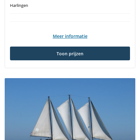
Harlingen
Meer informatie
Toon prijzen