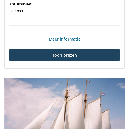
Thuishaven:
Lemmer
Meer informatie
Toon prijzen