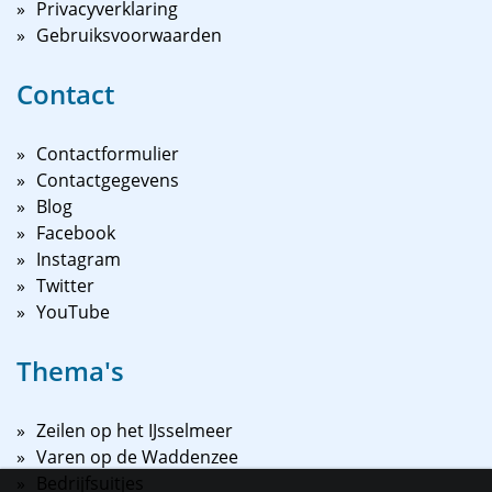
Privacyverklaring
Gebruiksvoorwaarden
Contact
Contactformulier
Contactgegevens
Blog
Facebook
Instagram
Twitter
YouTube
Thema's
Zeilen op het IJsselmeer
Varen op de Waddenzee
Bedrijfsuitjes