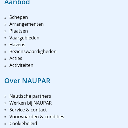
Aanbod
Schepen
Arrangementen
Plaatsen
Vaargebieden
Havens
Bezienswaardigheden
Acties
Activiteiten
Over NAUPAR
Nautische partners
Werken bij NAUPAR
Service & contact
Voorwaarden & condities
Cookiebeleid