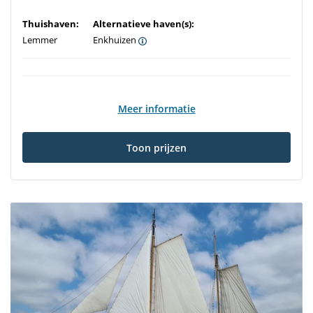
Thuishaven:
Alternatieve haven(s):
Lemmer
Enkhuizen
Meer informatie
Toon prijzen