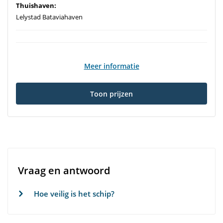
Thuishaven:
Lelystad Bataviahaven
Meer informatie
Toon prijzen
Vraag en antwoord
Hoe veilig is het schip?