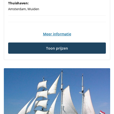
Thuishaven:
Amsterdam, Muiden
Meer informatie
Toon prijzen