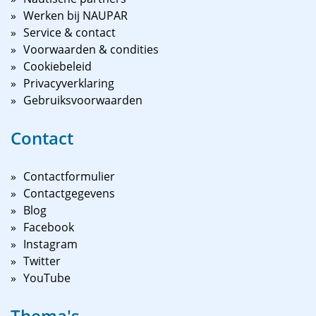
Werken bij NAUPAR
Service & contact
Voorwaarden & condities
Cookiebeleid
Privacyverklaring
Gebruiksvoorwaarden
Contact
Contactformulier
Contactgegevens
Blog
Facebook
Instagram
Twitter
YouTube
Thema's