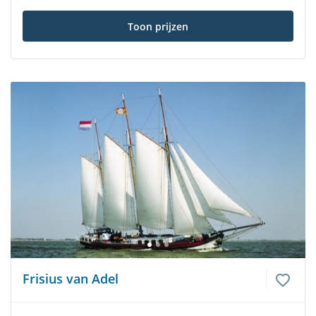
Toon prijzen
Frisius van Adel