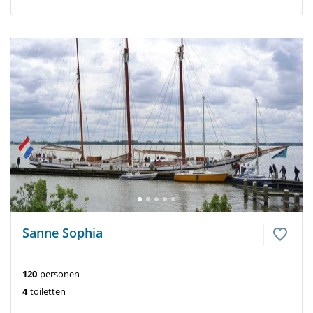
Sanne Sophia
120
personen
4
toiletten