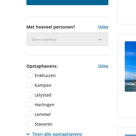
Met hoeveel personen?
Uitleg
Geen voorkeur
Opstaphavens:
Uitleg
Enkhuizen
Kampen
Lelystad
Harlingen
Lemmer
Stavoren
Toon alle opstaphavens