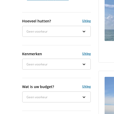
Hoeveel hutten?
Uitleg
Geen voorkeur
Kenmerken
Uitleg
Geen voorkeur
Wat is uw budget?
Uitleg
Geen voorkeur