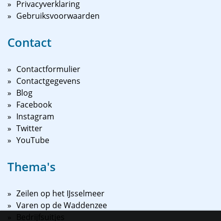
Privacyverklaring
Gebruiksvoorwaarden
Contact
Contactformulier
Contactgegevens
Blog
Facebook
Instagram
Twitter
YouTube
Thema's
Zeilen op het IJsselmeer
Varen op de Waddenzee
Bedrijfsuitjes