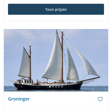
Toon prijzen
Groninger