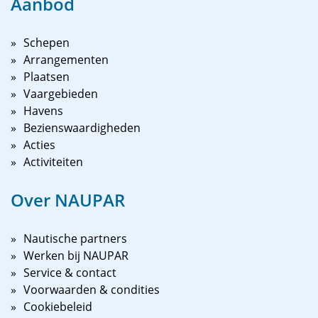
Aanbod
Schepen
Arrangementen
Plaatsen
Vaargebieden
Havens
Bezienswaardigheden
Acties
Activiteiten
Over NAUPAR
Nautische partners
Werken bij NAUPAR
Service & contact
Voorwaarden & condities
Cookiebeleid