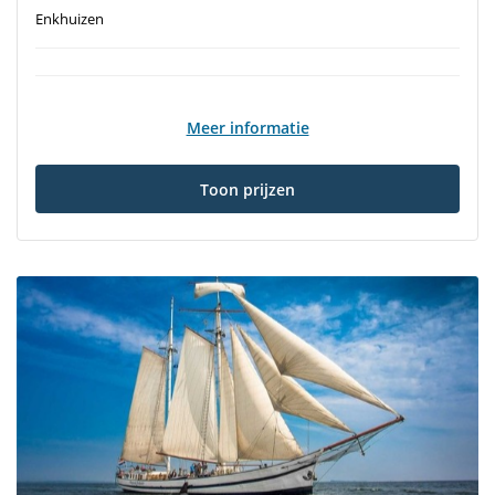
Enkhuizen
Meer informatie
Toon prijzen