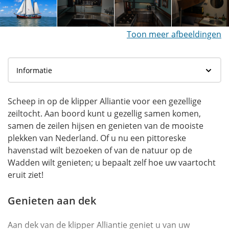
Toon meer afbeeldingen
Scheep in op de klipper Alliantie voor een gezellige
zeiltocht. Aan boord kunt u gezellig samen komen,
samen de zeilen hijsen en genieten van de mooiste
plekken van Nederland. Of u nu een pittoreske
havenstad wilt bezoeken of van de natuur op de
Wadden wilt genieten; u bepaalt zelf hoe uw vaartocht
eruit ziet!
Genieten aan dek
Aan dek van de klipper Alliantie geniet u van uw