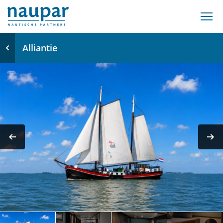
Alliantie