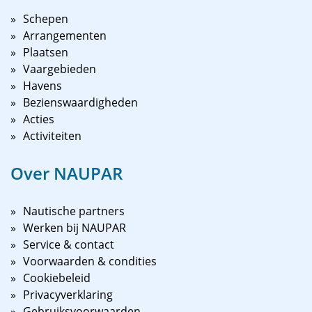
Schepen
Arrangementen
Plaatsen
Vaargebieden
Havens
Bezienswaardigheden
Acties
Activiteiten
Over NAUPAR
Nautische partners
Werken bij NAUPAR
Service & contact
Voorwaarden & condities
Cookiebeleid
Privacyverklaring
Gebruiksvoorwaarden