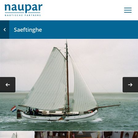
Saeftinghe