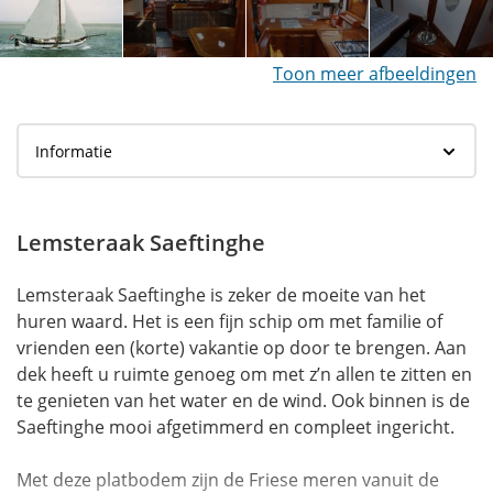
Toon meer afbeeldingen
Lemsteraak Saeftinghe
Lemsteraak Saeftinghe is zeker de moeite van het
huren waard. Het is een fijn schip om met familie of
vrienden een (korte) vakantie op door te brengen. Aan
dek heeft u ruimte genoeg om met z’n allen te zitten en
te genieten van het water en de wind. Ook binnen is de
Saeftinghe mooi afgetimmerd en compleet ingericht.
Met deze platbodem zijn de Friese meren vanuit de