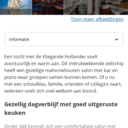
Toon meer afbeeldingen
Een tocht met de Vliegende Hollander voelt
avontuurlijk en warm aan. Dit indrukwekkende zeilschip
heeft een gezellige mahoniehouten salon met bar en
piano waar groepen samen kunnen komen. Of u nu
met een schoolklas, familie, vrienden of collega’s vaart,
iedereen voelt zich snel welkom aan boord.
Gezellig dagverblijf met goed uitgeruste
keuken
Onder dek bevindt zich een comfortabele salon met