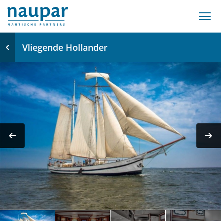
Vliegende Hollander