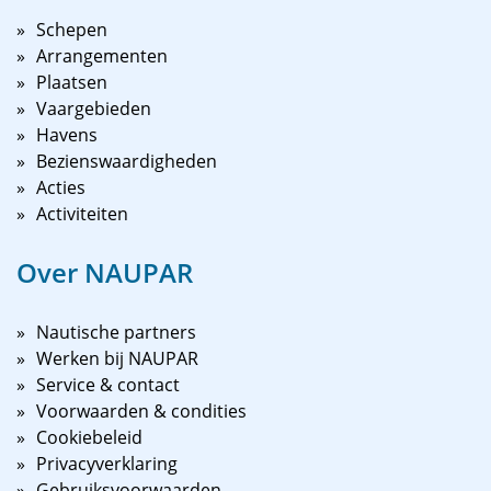
Schepen
Arrangementen
Plaatsen
Vaargebieden
Havens
Bezienswaardigheden
Acties
Activiteiten
Over NAUPAR
Nautische partners
Werken bij NAUPAR
Service & contact
Voorwaarden & condities
Cookiebeleid
Privacyverklaring
Gebruiksvoorwaarden