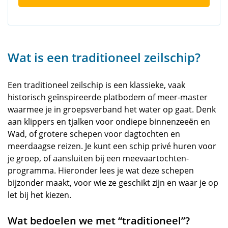
Wat is een traditioneel zeilschip?
Een traditioneel zeilschip is een klassieke, vaak
historisch geïnspireerde platbodem of meer-master
waarmee je in groepsverband het water op gaat. Denk
aan klippers en tjalken voor ondiepe binnenzeeën en
Wad, of grotere schepen voor dagtochten en
meerdaagse reizen. Je kunt een schip privé huren voor
je groep, of aansluiten bij een meevaartochten-
programma. Hieronder lees je wat deze schepen
bijzonder maakt, voor wie ze geschikt zijn en waar je op
let bij het kiezen.
Wat bedoelen we met “traditioneel”?