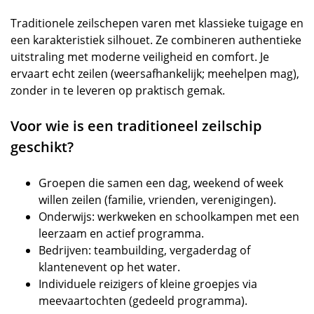
Traditionele zeilschepen varen met klassieke tuigage en
een karakteristiek silhouet. Ze combineren authentieke
uitstraling met moderne veiligheid en comfort. Je
ervaart echt zeilen (weersafhankelijk; meehelpen mag),
zonder in te leveren op praktisch gemak.
Voor wie is een traditioneel zeilschip
geschikt?
Groepen die samen een dag, weekend of week
willen zeilen (familie, vrienden, verenigingen).
Onderwijs: werkweken en schoolkampen met een
leerzaam en actief programma.
Bedrijven: teambuilding, vergaderdag of
klantenevent op het water.
Individuele reizigers of kleine groepjes via
meevaartochten (gedeeld programma).