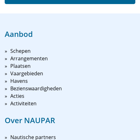
Aanbod
Schepen
Arrangementen
Plaatsen
Vaargebieden
Havens
Bezienswaardigheden
Acties
Activiteiten
Over NAUPAR
Nautische partners