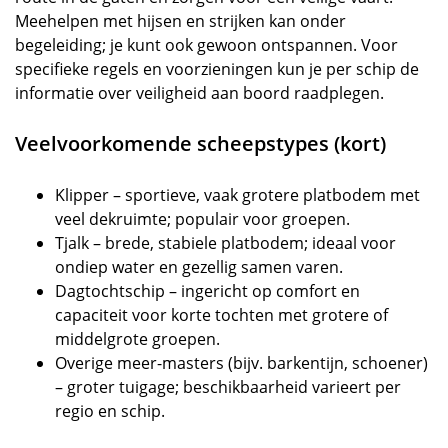
Meehelpen met hijsen en strijken kan onder
begeleiding; je kunt ook gewoon ontspannen. Voor
specifieke regels en voorzieningen kun je per schip de
informatie over veiligheid aan boord raadplegen.
Veelvoorkomende scheepstypes (kort)
Klipper – sportieve, vaak grotere platbodem met
veel dekruimte; populair voor groepen.
Tjalk – brede, stabiele platbodem; ideaal voor
ondiep water en gezellig samen varen.
Dagtochtschip – ingericht op comfort en
capaciteit voor korte tochten met grotere of
middelgrote groepen.
Overige meer-masters (bijv. barkentijn, schoener)
– groter tuigage; beschikbaarheid varieert per
regio en schip.