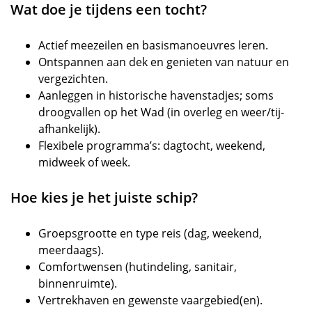
Wat doe je tijdens een tocht?
Actief meezeilen en basismanoeuvres leren.
Ontspannen aan dek en genieten van natuur en
vergezichten.
Aanleggen in historische havenstadjes; soms
droogvallen op het Wad (in overleg en weer/tij-
afhankelijk).
Flexibele programma’s: dagtocht, weekend,
midweek of week.
Hoe kies je het juiste schip?
Groepsgrootte en type reis (dag, weekend,
meerdaags).
Comfortwensen (hutindeling, sanitair,
binnenruimte).
Vertrekhaven en gewenste vaargebied(en).