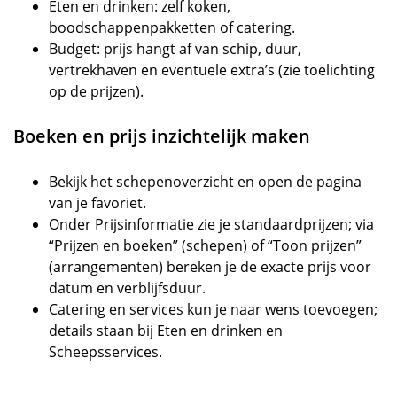
Eten en drinken: zelf koken,
boodschappenpakketten of catering.
Budget: prijs hangt af van schip, duur,
vertrekhaven en eventuele extra’s (zie toelichting
op de prijzen).
Boeken en prijs inzichtelijk maken
Bekijk het schepenoverzicht en open de pagina
van je favoriet.
Onder Prijsinformatie zie je standaardprijzen; via
“Prijzen en boeken” (schepen) of “Toon prijzen”
(arrangementen) bereken je de exacte prijs voor
datum en verblijfsduur.
Catering en services kun je naar wens toevoegen;
details staan bij Eten en drinken en
Scheepsservices.