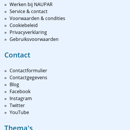
Werken bij NAUPAR
Service & contact
Voorwaarden & condities
Cookiebeleid
Privacyverklaring
Gebruiksvoorwaarden
Contact
Contactformulier
Contactgegevens
Blog
Facebook
Instagram
Twitter
YouTube
Thema's