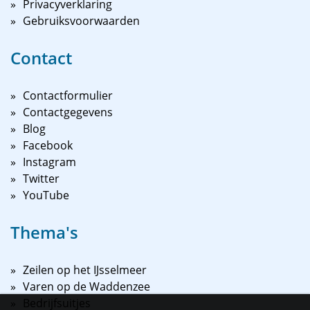
Privacyverklaring
Gebruiksvoorwaarden
Contact
Contactformulier
Contactgegevens
Blog
Facebook
Instagram
Twitter
YouTube
Thema's
Zeilen op het IJsselmeer
Varen op de Waddenzee
Bedrijfsuitjes