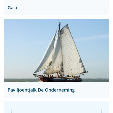
Gaia
Paviljoentjalk De Onderneming