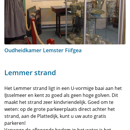
Oudheidkamer Lemster Fiifgea
Lemmer strand
Het Lemmer strand ligt in een U-vormige baai aan het
IJsselmeer en kent zo goed als geen hoge golven. Dit
maakt het strand zeer kindvriendelijk. Goed om te
weten: op de grote parkeerplaats direct achter het
strand, aan de Plattedijk, kunt u uw auto gratis
parkeren!