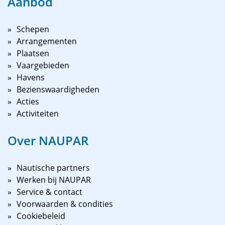
Aanbod
Schepen
Arrangementen
Plaatsen
Vaargebieden
Havens
Bezienswaardigheden
Acties
Activiteiten
Over NAUPAR
Nautische partners
Werken bij NAUPAR
Service & contact
Voorwaarden & condities
Cookiebeleid