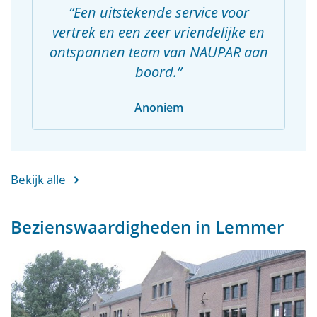
Een uitstekende service voor
vertrek en een zeer vriendelijke en
ontspannen team van NAUPAR aan
boord.
Anoniem
Bekijk alle
Bezienswaardigheden in Lemmer