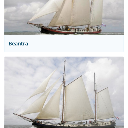
Beantra