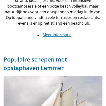
strand. Ideaal geschikt voor een intensieve
bootcampsessie of een potje beach volleybal, maar
natuurlijk ook voor een ontspannen middag in de zon.
Op loopafstand vindt u vele terrasjes en restaurants.
Tevens is er op het strand een beachclub.
Meer informatie
Populaire schepen met
opstaphaven Lemmer