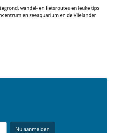
tegrond, wandel- en fietsroutes en leuke tips
ncentrum en zeeaquarium en de Vlielander
Nu aanmelden