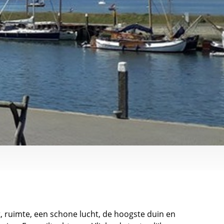
t, ruimte, een schone lucht, de hoogste duin en